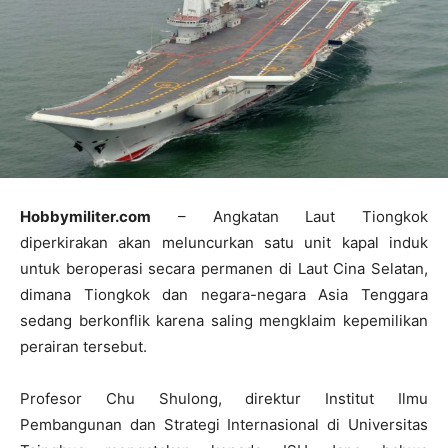
Hobbymiliter.com
– Angkatan Laut Tiongkok
diperkirakan akan meluncurkan satu unit kapal induk
untuk beroperasi secara permanen di Laut Cina Selatan,
dimana Tiongkok dan negara-negara Asia Tenggara
sedang berkonflik karena saling mengklaim kepemilikan
perairan tersebut.
Profesor Chu Shulong, direktur Institut Ilmu
Pembangunan dan Strategi Internasional di Universitas