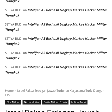
Tiongkok
Intelijen AS Berhasil Ungkap Markas Hacker Militer
SETIYA BUDI
on
Tiongkok
Intelijen AS Berhasil Ungkap Markas Hacker Militer
SETIYA BUDI
on
Tiongkok
Intelijen AS Berhasil Ungkap Markas Hacker Militer
SETIYA BUDI
on
Tiongkok
Intelijen AS Berhasil Ungkap Markas Hacker Militer
SETIYA BUDI
on
Tiongkok
Intelijen AS Berhasil Ungkap Markas Hacker Militer
SETIYA BUDI
on
Tiongkok