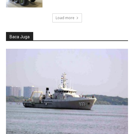
Load more
Baca Juga