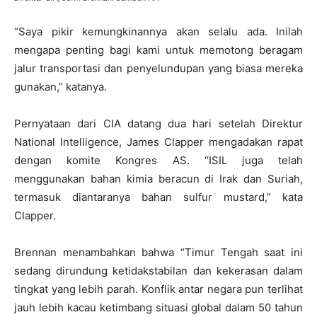
“Saya pikir kemungkinannya akan selalu ada. Inilah
mengapa penting bagi kami untuk memotong beragam
jalur transportasi dan penyelundupan yang biasa mereka
gunakan,” katanya.
Pernyataan dari CIA datang dua hari setelah Direktur
National Intelligence, James Clapper mengadakan rapat
dengan komite Kongres AS. “ISIL juga telah
menggunakan bahan kimia beracun di Irak dan Suriah,
termasuk diantaranya bahan sulfur mustard,” kata
Clapper.
Brennan menambahkan bahwa “Timur Tengah saat ini
sedang dirundung ketidakstabilan dan kekerasan dalam
tingkat yang lebih parah. Konflik antar negara pun terlihat
jauh lebih kacau ketimbang situasi global dalam 50 tahun