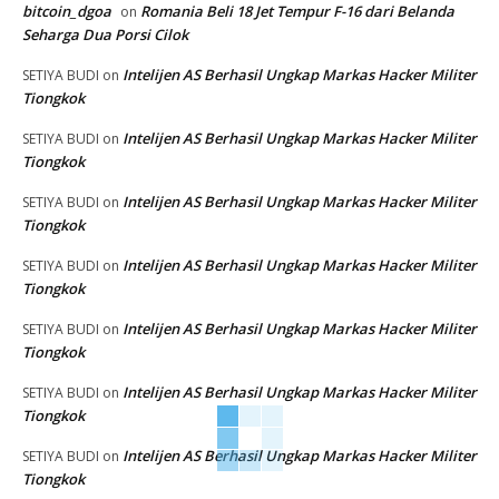
bitcoin_dgoa
Romania Beli 18 Jet Tempur F-16 dari Belanda
on
Seharga Dua Porsi Cilok
Intelijen AS Berhasil Ungkap Markas Hacker Militer
SETIYA BUDI
on
Tiongkok
Intelijen AS Berhasil Ungkap Markas Hacker Militer
SETIYA BUDI
on
Tiongkok
Intelijen AS Berhasil Ungkap Markas Hacker Militer
SETIYA BUDI
on
Tiongkok
Intelijen AS Berhasil Ungkap Markas Hacker Militer
SETIYA BUDI
on
Tiongkok
Intelijen AS Berhasil Ungkap Markas Hacker Militer
SETIYA BUDI
on
Tiongkok
Intelijen AS Berhasil Ungkap Markas Hacker Militer
SETIYA BUDI
on
Tiongkok
Intelijen AS Berhasil Ungkap Markas Hacker Militer
SETIYA BUDI
on
Tiongkok