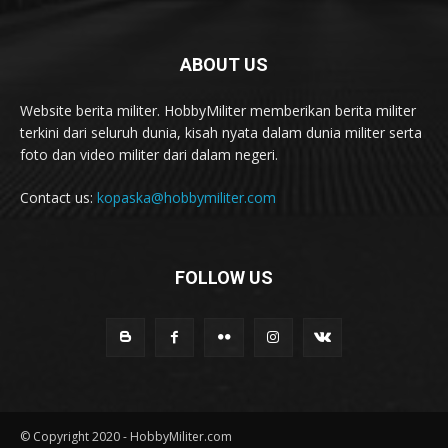
ABOUT US
Website berita militer. HobbyMiliter memberikan berita militer
terkini dari seluruh dunia, kisah nyata dalam dunia militer serta
foto dan video militer dari dalam negeri.
Contact us:
kopaska@hobbymiliter.com
FOLLOW US
© Copyright 2020 - HobbyMiliter.com