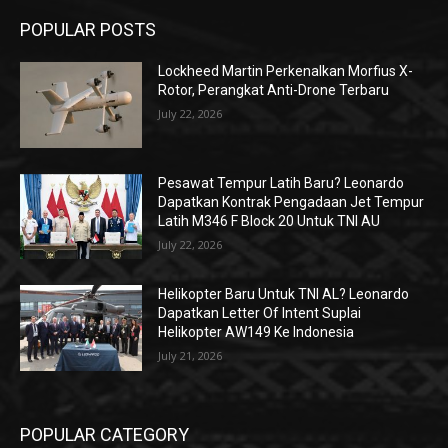
POPULAR POSTS
Lockheed Martin Perkenalkan Morfius X-
Rotor, Perangkat Anti-Drone Terbaru
July 22, 2026
Pesawat Tempur Latih Baru? Leonardo
Dapatkan Kontrak Pengadaan Jet Tempur
Latih M346 F Block 20 Untuk TNI AU
July 22, 2026
Helikopter Baru Untuk TNI AL? Leonardo
Dapatkan Letter Of Intent Suplai
Helikopter AW149 Ke Indonesia
July 21, 2026
POPULAR CATEGORY