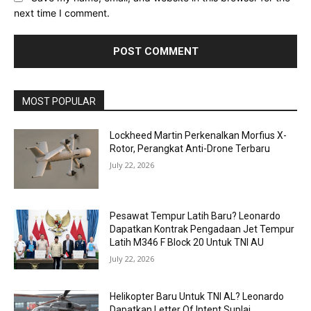
next time I comment.
MOST POPULAR
Lockheed Martin Perkenalkan Morfius X-
Rotor, Perangkat Anti-Drone Terbaru
July 22, 2026
Pesawat Tempur Latih Baru? Leonardo
Dapatkan Kontrak Pengadaan Jet Tempur
Latih M346 F Block 20 Untuk TNI AU
July 22, 2026
Helikopter Baru Untuk TNI AL? Leonardo
Dapatkan Letter Of Intent Suplai