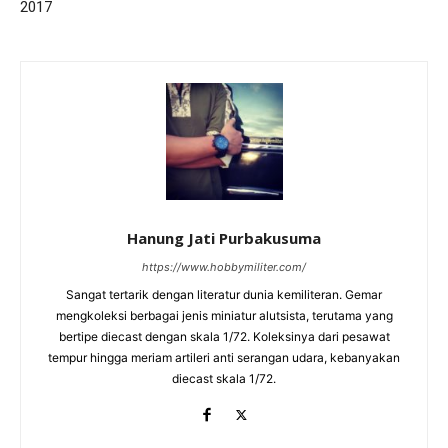
2017
Hanung Jati Purbakusuma
https://www.hobbymiliter.com/
Sangat tertarik dengan literatur dunia kemiliteran. Gemar
mengkoleksi berbagai jenis miniatur alutsista, terutama yang
bertipe diecast dengan skala 1/72. Koleksinya dari pesawat
tempur hingga meriam artileri anti serangan udara, kebanyakan
diecast skala 1/72.