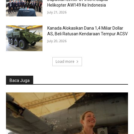
Helikopter AW149 Ke Indonesia
July 21, 2026
Kanada Alokasikan Dana 1,4 Miliar Dollar
AS, Beli Ratusan Kendaraan Tempur ACSV
July 20, 2026
Load more
Baca Juga