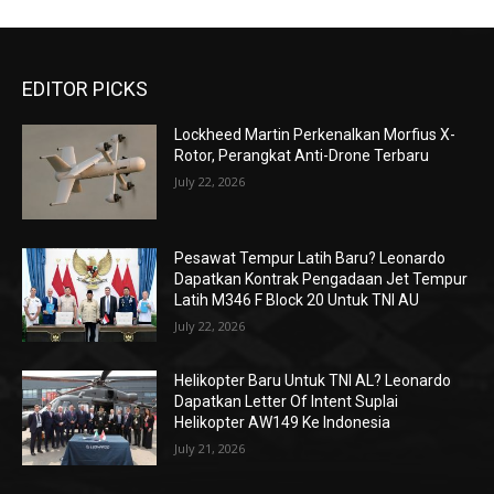
EDITOR PICKS
Lockheed Martin Perkenalkan Morfius X-
Rotor, Perangkat Anti-Drone Terbaru
July 22, 2026
Pesawat Tempur Latih Baru? Leonardo
Dapatkan Kontrak Pengadaan Jet Tempur
Latih M346 F Block 20 Untuk TNI AU
July 22, 2026
Helikopter Baru Untuk TNI AL? Leonardo
Dapatkan Letter Of Intent Suplai
Helikopter AW149 Ke Indonesia
July 21, 2026