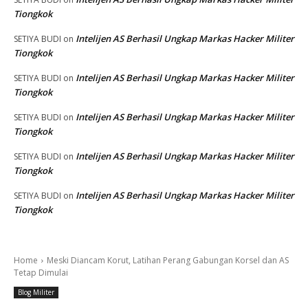
Tiongkok
Intelijen AS Berhasil Ungkap Markas Hacker Militer
SETIYA BUDI
on
Tiongkok
Intelijen AS Berhasil Ungkap Markas Hacker Militer
SETIYA BUDI
on
Tiongkok
Intelijen AS Berhasil Ungkap Markas Hacker Militer
SETIYA BUDI
on
Tiongkok
Intelijen AS Berhasil Ungkap Markas Hacker Militer
SETIYA BUDI
on
Tiongkok
Intelijen AS Berhasil Ungkap Markas Hacker Militer
SETIYA BUDI
on
Tiongkok