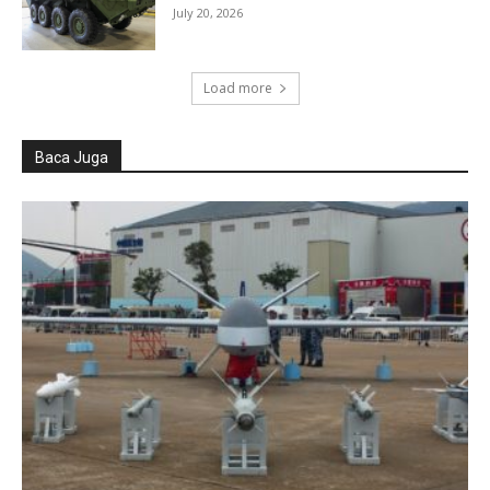
July 20, 2026
Load more
Baca Juga