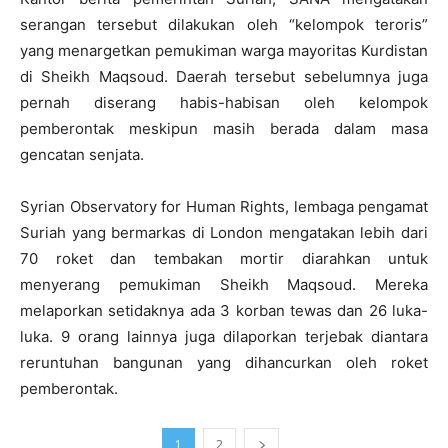
serangan tersebut dilakukan oleh “kelompok teroris”
yang menargetkan pemukiman warga mayoritas Kurdistan
di Sheikh Maqsoud. Daerah tersebut sebelumnya juga
pernah diserang habis-habisan oleh kelompok
pemberontak meskipun masih berada dalam masa
gencatan senjata.
Syrian Observatory for Human Rights, lembaga pengamat
Suriah yang bermarkas di London mengatakan lebih dari
70 roket dan tembakan mortir diarahkan untuk
menyerang pemukiman Sheikh Maqsoud. Mereka
melaporkan setidaknya ada 3 korban tewas dan 26 luka-
luka. 9 orang lainnya juga dilaporkan terjebak diantara
reruntuhan bangunan yang dihancurkan oleh roket
pemberontak.
1
2