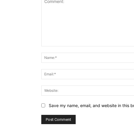
Comment:
Save my name, email, and website in this b