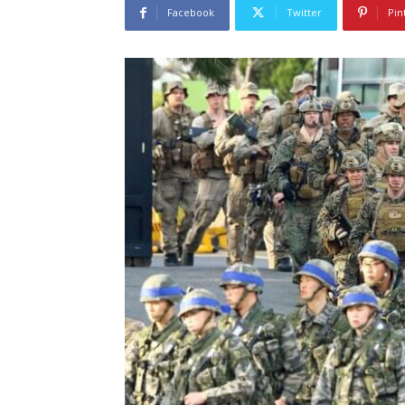
Facebook
Twitter
Pin