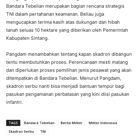
Bandara Tebelian merupakan bagian rencana strategis
TNI dalam pertahanan keamanan. Beliau juga
mengucapkan terima kasih atas dukungan dan hibah
tanah seluas 10 hektare yang diberikan oleh Pemerintah
Kabupaten Sintang.
Pangdam menambahkan tentang kapan skadron dibangun
tentu membutuhkan proses. Perencanaan mesti matang
dan diperlukan proses pemilihan jenis pesawat yang akan
ditempatkan di Bandara Tebelian. Menurut Pangdam,
skadron serbu nanti bisa menjadi bantuan tempur bagi
pasukan pengamanan perbatasan yang kini diisi pasukan
infantri.
TAGS
Bandara Tebelian
Berita Militer
Militer Indonesia
Skadron Serbu
TNI