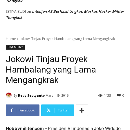
Tiongkok
Intelijen AS Berhasil Ungkap Markas Hacker Militer
SETIYA BUDI
on
Tiongkok