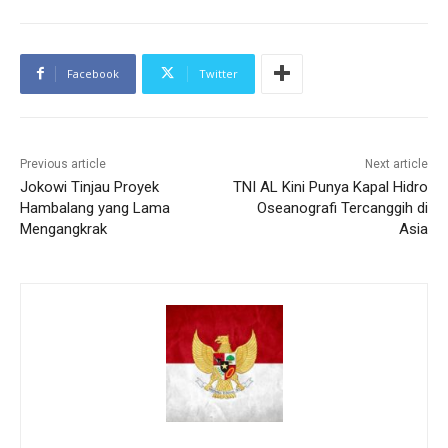
Facebook
Twitter
Previous article
Next article
Jokowi Tinjau Proyek
TNI AL Kini Punya Kapal Hidro
Hambalang yang Lama
Oseanografi Tercanggih di
Mengangkrak
Asia