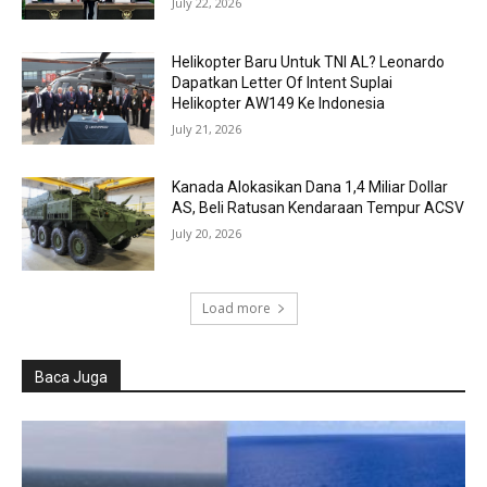
July 22, 2026
Helikopter Baru Untuk TNI AL? Leonardo
Dapatkan Letter Of Intent Suplai
Helikopter AW149 Ke Indonesia
July 21, 2026
Kanada Alokasikan Dana 1,4 Miliar Dollar
AS, Beli Ratusan Kendaraan Tempur ACSV
July 20, 2026
Load more
Baca Juga