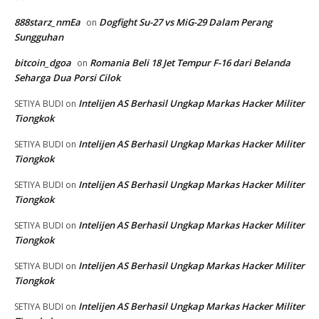
888starz_nmEa
Dogfight Su-27 vs MiG-29 Dalam Perang
on
Sungguhan
bitcoin_dgoa
Romania Beli 18 Jet Tempur F-16 dari Belanda
on
Seharga Dua Porsi Cilok
Intelijen AS Berhasil Ungkap Markas Hacker Militer
SETIYA BUDI
on
Tiongkok
Intelijen AS Berhasil Ungkap Markas Hacker Militer
SETIYA BUDI
on
Tiongkok
Intelijen AS Berhasil Ungkap Markas Hacker Militer
SETIYA BUDI
on
Tiongkok
Intelijen AS Berhasil Ungkap Markas Hacker Militer
SETIYA BUDI
on
Tiongkok
Intelijen AS Berhasil Ungkap Markas Hacker Militer
SETIYA BUDI
on
Tiongkok
Intelijen AS Berhasil Ungkap Markas Hacker Militer
SETIYA BUDI
on