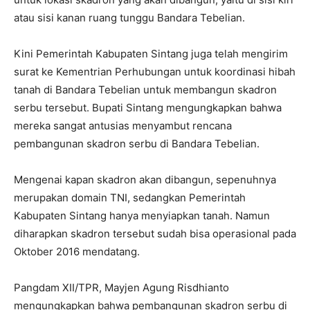
atau sisi kanan ruang tunggu Bandara Tebelian.
Kini Pemerintah Kabupaten Sintang juga telah mengirim
surat ke Kementrian Perhubungan untuk koordinasi hibah
tanah di Bandara Tebelian untuk membangun skadron
serbu tersebut. Bupati Sintang mengungkapkan bahwa
mereka sangat antusias menyambut rencana
pembangunan skadron serbu di Bandara Tebelian.
Mengenai kapan skadron akan dibangun, sepenuhnya
merupakan domain TNI, sedangkan Pemerintah
Kabupaten Sintang hanya menyiapkan tanah. Namun
diharapkan skadron tersebut sudah bisa operasional pada
Oktober 2016 mendatang.
Pangdam XII/TPR, Mayjen Agung Risdhianto
mengungkapkan bahwa pembangunan skadron serbu di