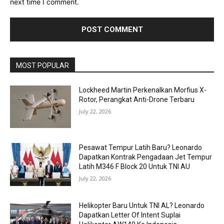
next time I comment.
MOST POPULAR
Lockheed Martin Perkenalkan Morfius X-
Rotor, Perangkat Anti-Drone Terbaru
July 22, 2026
Pesawat Tempur Latih Baru? Leonardo
Dapatkan Kontrak Pengadaan Jet Tempur
Latih M346 F Block 20 Untuk TNI AU
July 22, 2026
Helikopter Baru Untuk TNI AL? Leonardo
Dapatkan Letter Of Intent Suplai