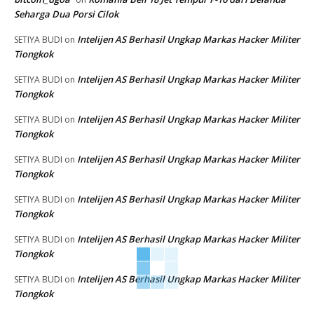
Seharga Dua Porsi Cilok
Intelijen AS Berhasil Ungkap Markas Hacker Militer
SETIYA BUDI
on
Tiongkok
Intelijen AS Berhasil Ungkap Markas Hacker Militer
SETIYA BUDI
on
Tiongkok
Intelijen AS Berhasil Ungkap Markas Hacker Militer
SETIYA BUDI
on
Tiongkok
Intelijen AS Berhasil Ungkap Markas Hacker Militer
SETIYA BUDI
on
Tiongkok
Intelijen AS Berhasil Ungkap Markas Hacker Militer
SETIYA BUDI
on
Tiongkok
Intelijen AS Berhasil Ungkap Markas Hacker Militer
SETIYA BUDI
on
Tiongkok
Intelijen AS Berhasil Ungkap Markas Hacker Militer
SETIYA BUDI
on
Tiongkok