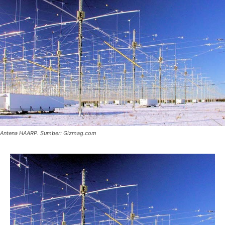
Antena HAARP. Sumber: Gizmag.com