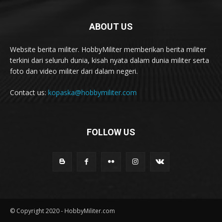
ABOUT US
Website berita militer. HobbyMiliter memberikan berita militer
terkini dari seluruh dunia, kisah nyata dalam dunia militer serta
foto dan video militer dari dalam negeri.
Contact us:
kopaska@hobbymiliter.com
FOLLOW US
© Copyright 2020 - HobbyMiliter.com