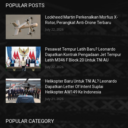
POPULAR POSTS
Lockheed Martin Perkenalkan Morfius X-
Rotor, Perangkat Anti-Drone Terbaru
July 22, 2026
Pesawat Tempur Latih Baru? Leonardo
Dapatkan Kontrak Pengadaan Jet Tempur
Latih M346 F Block 20 Untuk TNI AU
July 22, 2026
Helikopter Baru Untuk TNI AL? Leonardo
Dapatkan Letter Of Intent Suplai
Helikopter AW149 Ke Indonesia
July 21, 2026
POPULAR CATEGORY