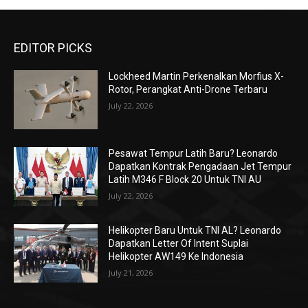
EDITOR PICKS
Lockheed Martin Perkenalkan Morfius X-
Rotor, Perangkat Anti-Drone Terbaru
July 22, 2026
Pesawat Tempur Latih Baru? Leonardo
Dapatkan Kontrak Pengadaan Jet Tempur
Latih M346 F Block 20 Untuk TNI AU
July 22, 2026
Helikopter Baru Untuk TNI AL? Leonardo
Dapatkan Letter Of Intent Suplai
Helikopter AW149 Ke Indonesia
July 21, 2026