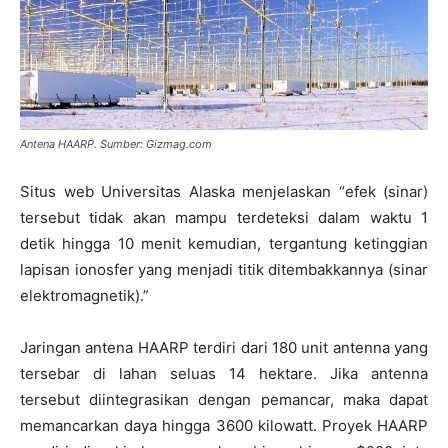
Antena HAARP. Sumber: Gizmag.com
Situs web Universitas Alaska menjelaskan “efek (sinar)
tersebut tidak akan mampu terdeteksi dalam waktu 1
detik hingga 10 menit kemudian, tergantung ketinggian
lapisan ionosfer yang menjadi titik ditembakkannya (sinar
elektromagnetik).”
Jaringan antena HAARP terdiri dari 180 unit antenna yang
tersebar di lahan seluas 14 hektare. Jika antenna
tersebut diintegrasikan dengan pemancar, maka dapat
memancarkan daya hingga 3600 kilowatt. Proyek HAARP