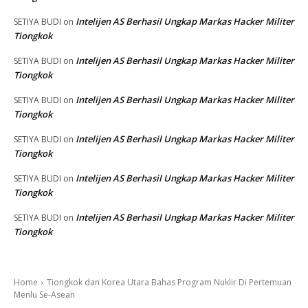
Intelijen AS Berhasil Ungkap Markas Hacker Militer
SETIYA BUDI
on
Tiongkok
Intelijen AS Berhasil Ungkap Markas Hacker Militer
SETIYA BUDI
on
Tiongkok
Intelijen AS Berhasil Ungkap Markas Hacker Militer
SETIYA BUDI
on
Tiongkok
Intelijen AS Berhasil Ungkap Markas Hacker Militer
SETIYA BUDI
on
Tiongkok
Intelijen AS Berhasil Ungkap Markas Hacker Militer
SETIYA BUDI
on
Tiongkok
Intelijen AS Berhasil Ungkap Markas Hacker Militer
SETIYA BUDI
on
Tiongkok