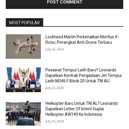
MOST POPULAR
Lockheed Martin Perkenalkan Morfius X-
Rotor, Perangkat Anti-Drone Terbaru
July 22, 2026
Pesawat Tempur Latih Baru? Leonardo
Dapatkan Kontrak Pengadaan Jet Tempur
Latih M346 F Block 20 Untuk TNI AU
July 22, 2026
Helikopter Baru Untuk TNI AL? Leonardo
Dapatkan Letter Of Intent Suplai
Helikopter AW149 Ke Indonesia
July 21, 2026