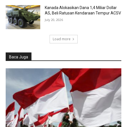
Kanada Alokasikan Dana 1,4 Miliar Dollar
AS, Beli Ratusan Kendaraan Tempur ACSV
July 20, 2026
Load more
Baca Juga