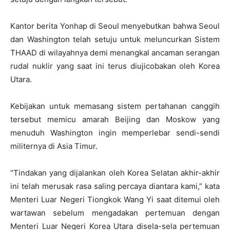
Kantor berita Yonhap di Seoul menyebutkan bahwa Seoul
dan Washington telah setuju untuk meluncurkan Sistem
THAAD di wilayahnya demi menangkal ancaman serangan
rudal nuklir yang saat ini terus diujicobakan oleh Korea
Utara.
Kebijakan untuk memasang sistem pertahanan canggih
tersebut memicu amarah Beijing dan Moskow yang
menuduh Washington ingin memperlebar sendi-sendi
militernya di Asia Timur.
“Tindakan yang dijalankan oleh Korea Selatan akhir-akhir
ini telah merusak rasa saling percaya diantara kami,” kata
Menteri Luar Negeri Tiongkok Wang Yi saat ditemui oleh
wartawan sebelum mengadakan pertemuan dengan
Menteri Luar Negeri Korea Utara disela-sela pertemuan