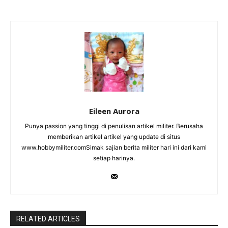
Eileen Aurora
Punya passion yang tinggi di penulisan artikel militer. Berusaha
memberikan artikel artikel yang update di situs
www.hobbymiliter.comSimak sajian berita militer hari ini dari kami
setiap harinya.
RELATED ARTICLES