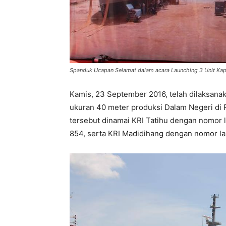
Spanduk Ucapan Selamat dalam acara Launching 3 Unit Kapa
Kamis, 23 September 2016, telah dilaksanak
ukuran 40 meter produksi Dalam Negeri di 
tersebut dinamai KRI Tatihu dengan nomor
854, serta KRI Madidihang dengan nomor l