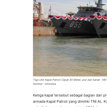
Tiga Unit Kapal Patroli Cepat 40 Meter, urut dari kanan : KR
Sumber : Istimewa
Ketiga kapal tersebut sebagai bagian dari
armada Kapal Patroli yang dimiliki TNI AL. 