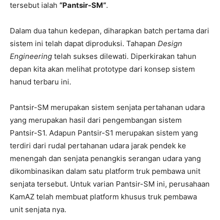
tersebut ialah
“Pantsir-SM”
.
Dalam dua tahun kedepan, diharapkan batch pertama dari
sistem ini telah dapat diproduksi. Tahapan
Design
Engineering
telah sukses dilewati. Diperkirakan tahun
depan kita akan melihat prototype dari konsep sistem
hanud terbaru ini.
Pantsir-SM merupakan sistem senjata pertahanan udara
yang merupakan hasil dari pengembangan sistem
Pantsir-S1. Adapun Pantsir-S1 merupakan sistem yang
terdiri dari rudal pertahanan udara jarak pendek ke
menengah dan senjata penangkis serangan udara yang
dikombinasikan dalam satu platform truk pembawa unit
senjata tersebut. Untuk varian Pantsir-SM ini, perusahaan
KamAZ telah membuat platform khusus truk pembawa
unit senjata nya.