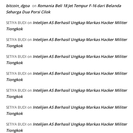
bitcoin_dgoa
Romania Beli 18 Jet Tempur F-16 dari Belanda
on
Seharga Dua Porsi Cilok
Intelijen AS Berhasil Ungkap Markas Hacker Militer
SETIYA BUDI
on
Tiongkok
Intelijen AS Berhasil Ungkap Markas Hacker Militer
SETIYA BUDI
on
Tiongkok
Intelijen AS Berhasil Ungkap Markas Hacker Militer
SETIYA BUDI
on
Tiongkok
Intelijen AS Berhasil Ungkap Markas Hacker Militer
SETIYA BUDI
on
Tiongkok
Intelijen AS Berhasil Ungkap Markas Hacker Militer
SETIYA BUDI
on
Tiongkok
Intelijen AS Berhasil Ungkap Markas Hacker Militer
SETIYA BUDI
on
Tiongkok
Intelijen AS Berhasil Ungkap Markas Hacker Militer
SETIYA BUDI
on
Tiongkok