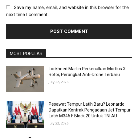
Save my name, email, and website in this browser for the
next time I comment.
MOST POPULAR
Lockheed Martin Perkenalkan Morfius X-
Rotor, Perangkat Anti-Drone Terbaru
July 22, 2026
Pesawat Tempur Latih Baru? Leonardo
Dapatkan Kontrak Pengadaan Jet Tempur
Latih M346 F Block 20 Untuk TNI AU
July 22, 2026