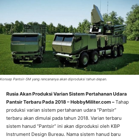
Konsep Pantsir-SM yang rencananya akan diproduksi tahun depan.
Rusia Akan Produksi Varian Sistem Pertahanan Udara
Pantsir Terbaru Pada 2018 – HobbyMiliter.com –
Tahap
produksi varian sistem pertahanan udara “Pantsir”
terbaru akan dimulai pada tahun 2018. Varian terbaru
sistem hanud “Pantsir” ini akan diproduksi oleh KBP
Instrument Design Bureau. Nama sistem hanud baru