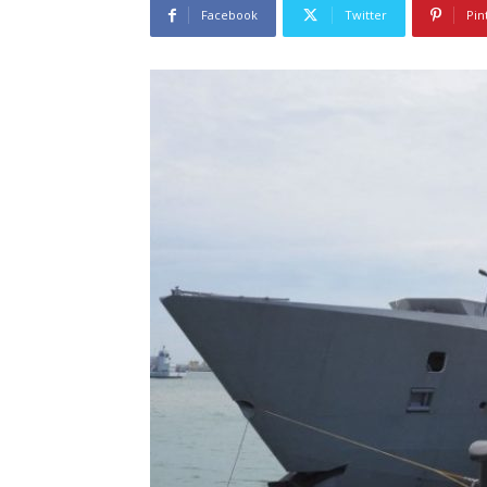
Facebook
Twitter
Pin