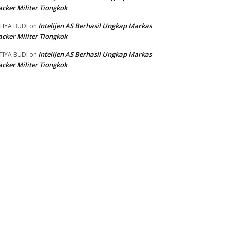
cker Militer Tiongkok
Intelijen AS Berhasil Ungkap Markas
TIYA BUDI
on
cker Militer Tiongkok
Intelijen AS Berhasil Ungkap Markas
TIYA BUDI
on
cker Militer Tiongkok