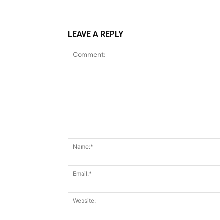
LEAVE A REPLY
Comment: