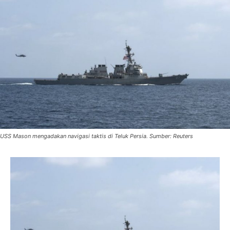
USS Mason mengadakan navigasi taktis di Teluk Persia. Sumber: Reuters