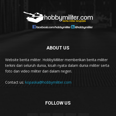
ABOUT US
Website berita militer. HobbyMiliter memberikan berita militer
terkini dari seluruh dunia, kisah nyata dalam dunia militer serta
foto dan video militer dari dalam negeri.
Contact us:
kopaska@hobbymiliter.com
FOLLOW US