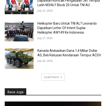
Dapatkan Kontrak Pengadaan Jet Tempur
Latih M346 F Block 20 Untuk TNI AU
July 22, 2026
Helikopter Baru Untuk TNI AL? Leonardo
Dapatkan Letter Of Intent Suplai
Helikopter AW149 Ke Indonesia
July 21, 2026
Kanada Alokasikan Dana 1,4 Miliar Dollar
AS, Beli Ratusan Kendaraan Tempur ACSV
July 20, 2026
Load more
Baca Juga