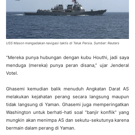
USS Mason mengadakan navigasi taktis di Teluk Persia. Sumber: Reuters
“Mereka punya hubungan dengan kubu Houthi, jadi saya
menduga (mereka) punya peran disana,” ujar Jenderal
Votel.
Ghasemi kemudian balik menuduh Angkatan Darat AS
melakukan kejahatan perang secara langsung maupun
tidak langsung di Yaman. Ghasemi juga memperingatkan
Washington untuk berhati-hati soal “banjir konflik” yang
mungkin akan menimpa AS dan sekutu-sekutunya karena
bermain dalam perang di Yaman.