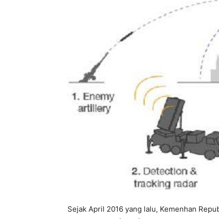
Sejak April 2016 yang lalu, Kemenhan Rep