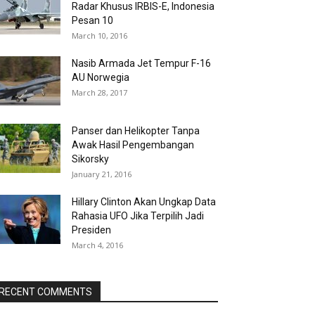
Radar Khusus IRBIS-E, Indonesia
Pesan 10
March 10, 2016
Nasib Armada Jet Tempur F-16
AU Norwegia
March 28, 2017
Panser dan Helikopter Tanpa
Awak Hasil Pengembangan
Sikorsky
January 21, 2016
Hillary Clinton Akan Ungkap Data
Rahasia UFO Jika Terpilih Jadi
Presiden
March 4, 2016
RECENT COMMENTS