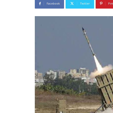
Facebook
Twitter
Pin