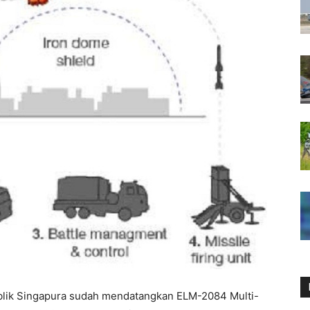
ublik Singapura sudah mendatangkan ELM-2084 Multi-