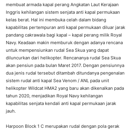
membuat armada kapal perang Angkatan Laut Kerajaan
Inggris kehilangan sistem senjata anti kapal permukaan
kelas berat. Hal ini membuka celah dalam bidang
kapabilitas pertempuran anti kapal permukaan diluar jarak
pandang cakrawala bagi kapal – kapal perang milik Royal
Navy. Keadaan makin memburuk dengan adanya rencana
untuk mempensiunkan rudal Sea Skua yang dapat
diluncurkan dari helikopter. Rencananya rudal Sea Skua
akan pensiun pada bulan Maret 2017. Dengan pensiunnya
dua jenis rudal tersebut ditambah ditundanya pengenalan
sistem rudal anti kapal Sea Venom / ANL pada unit
helikopter Wildcat HMA2 yang baru akan dikenalkan pada
tahun 2020, menjadikan Royal Navy kehilangan
kapabilitas senjata kendali anti kapal permukaan jarak
jauh.
Harpoon Block 1 C merupakan rudal dengan pola gerak