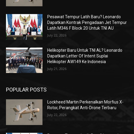
Pesawat Tempur Latih Baru? Leonardo
Dapatkan Kontrak Pengadaan Jet Tempur
Latih M346 F Block 20 Untuk TNI AU
July 22, 2026
Helikopter Baru Untuk TNI AL? Leonardo
Dapatkan Letter Of Intent Suplai
Helikopter AW149 Ke Indonesia
July 21, 2026
POPULAR POSTS
Lockheed Martin Perkenalkan Morfius X-
Rotor, Perangkat Anti-Drone Terbaru
July 22, 2026