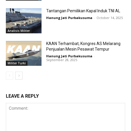
Tantangan Pemilikan Kapal Induk TNI AL
Hanung Jati Purbakusuma
-
October 14, 2025
Analisis Militer
KAAN Terhambat, Kongres AS Melarang
Penjualan Mesin Pesawat Tempur
Hanung Jati Purbakusuma
-
September 28, 2025
Militer Turki
LEAVE A REPLY