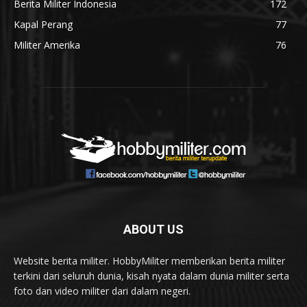
Berita Militer Indonesia
172
Kapal Perang
77
Militer Amerika
76
ABOUT US
Website berita militer. HobbyMiliter memberikan berita militer
terkini dari seluruh dunia, kisah nyata dalam dunia militer serta
foto dan video militer dari dalam negeri.