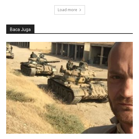
Load more
Baca Juga