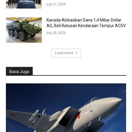
July 21, 2026
Kanada Alokasikan Dana 1,4 Miliar Dollar
AS, Beli Ratusan Kendaraan Tempur ACSV
July 20, 2026
Load more
Baca Juga