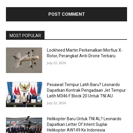
MOST POPULAR
Lockheed Martin Perkenalkan Morfius X-
Rotor, Perangkat Anti-Drone Terbaru
July 22, 2026
Pesawat Tempur Latih Baru? Leonardo
Dapatkan Kontrak Pengadaan Jet Tempur
Latih M346 F Block 20 Untuk TNI AU
July 22, 2026
Helikopter Baru Untuk TNI AL? Leonardo
Dapatkan Letter Of Intent Suplai
Helikopter AW149 Ke Indonesia