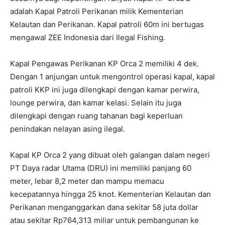
adalah Kapal Patroli Perikanan milik Kementerian
Kelautan dan Perikanan. Kapal patroli 60m ini bertugas
mengawal ZEE Indonesia dari Ilegal Fishing.
Kapal Pengawas Perikanan KP Orca 2 memiliki 4 dek.
Dengan 1 anjungan untuk mengontrol operasi kapal, kapal
patroli KKP ini juga dilengkapi dengan kamar perwira,
lounge perwira, dan kamar kelasi. Selain itu juga
dilengkapi dengan ruang tahanan bagi keperluan
penindakan nelayan asing ilegal.
Kapal KP Orca 2 yang dibuat oleh galangan dalam negeri
PT Daya radar Utama (DRU) ini memiliki panjang 60
meter, lebar 8,2 meter dan mampu memacu
kecepatannya hingga 25 knot. Kementerian Kelautan dan
Perikanan menganggarkan dana sekitar 58 juta dollar
atau sekitar Rp764,313 miliar untuk pembangunan ke