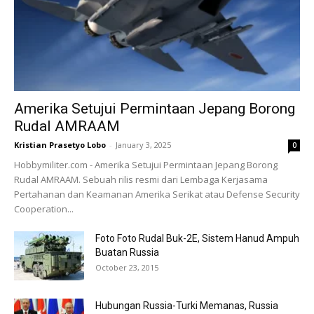
Amerika Setujui Permintaan Jepang Borong
Rudal AMRAAM
Kristian Prasetyo Lobo
-
January 3, 2025
0
Hobbymiliter.com - Amerika Setujui Permintaan Jepang Borong
Rudal AMRAAM. Sebuah rilis resmi dari Lembaga Kerjasama
Pertahanan dan Keamanan Amerika Serikat atau Defense Security
Cooperation...
Foto Foto Rudal Buk-2E, Sistem Hanud Ampuh
Buatan Russia
October 23, 2015
Hubungan Russia-Turki Memanas, Russia