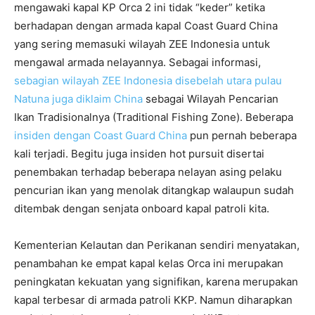
mengawaki kapal KP Orca 2 ini tidak “keder” ketika
berhadapan dengan armada kapal Coast Guard China
yang sering memasuki wilayah ZEE Indonesia untuk
mengawal armada nelayannya. Sebagai informasi,
sebagian wilayah ZEE Indonesia disebelah utara pulau
Natuna juga diklaim China
sebagai Wilayah Pencarian
Ikan Tradisionalnya (Traditional Fishing Zone). Beberapa
insiden dengan Coast Guard China
pun pernah beberapa
kali terjadi. Begitu juga insiden hot pursuit disertai
penembakan terhadap beberapa nelayan asing pelaku
pencurian ikan yang menolak ditangkap walaupun sudah
ditembak dengan senjata onboard kapal patroli kita.
Kementerian Kelautan dan Perikanan sendiri menyatakan,
penambahan ke empat kapal kelas Orca ini merupakan
peningkatan kekuatan yang signifikan, karena merupakan
kapal terbesar di armada patroli KKP. Namun diharapkan