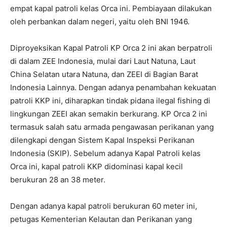
empat kapal patroli kelas Orca ini. Pembiayaan dilakukan
oleh perbankan dalam negeri, yaitu oleh BNI 1946.
Diproyeksikan Kapal Patroli KP Orca 2 ini akan berpatroli
di dalam ZEE Indonesia, mulai dari Laut Natuna, Laut
China Selatan utara Natuna, dan ZEEI di Bagian Barat
Indonesia Lainnya. Dengan adanya penambahan kekuatan
patroli KKP ini, diharapkan tindak pidana ilegal fishing di
lingkungan ZEEI akan semakin berkurang. KP Orca 2 ini
termasuk salah satu armada pengawasan perikanan yang
dilengkapi dengan Sistem Kapal Inspeksi Perikanan
Indonesia (SKIP). Sebelum adanya Kapal Patroli kelas
Orca ini, kapal patroli KKP didominasi kapal kecil
berukuran 28 an 38 meter.
Dengan adanya kapal patroli berukuran 60 meter ini,
petugas Kementerian Kelautan dan Perikanan yang