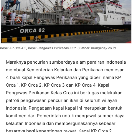
Kapal KP ORCA 2, Kapal Pengawas Perikanan KKP. Sumber: mongabay.co.id
Maraknya pencurian sumberdaya alam perairan Indonesia
membuat Kementerian Kelautan dan Perikanan memesan
4 buah kapal Pengawas Perikanan yang diberi nama KP
Orca 1, KP Orca 2, KP Orca 3 dan KP Orca 4. Kapal
Pengawas Perikanan Kelas Orca ini bertugas melakukan
patroli pengawasan pencurian ikan di seluruh wilayah
Indonesia. Pengadaan kapal kapal ini merupakan bentuk
komitmen dari Pemerintah untuk mengawal sumber daya
kelautan Indonesia dan mempergunakannya sebesar
besarnya bagi kepentingan rakyat. Kapal KP Orca 2