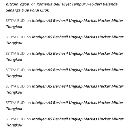
bitcoin_dgoa
Romania Beli 18 Jet Tempur F-16 dari Belanda
on
Seharga Dua Porsi Cilok
Intelijen AS Berhasil Ungkap Markas Hacker Militer
SETIYA BUDI
on
Tiongkok
Intelijen AS Berhasil Ungkap Markas Hacker Militer
SETIYA BUDI
on
Tiongkok
Intelijen AS Berhasil Ungkap Markas Hacker Militer
SETIYA BUDI
on
Tiongkok
Intelijen AS Berhasil Ungkap Markas Hacker Militer
SETIYA BUDI
on
Tiongkok
Intelijen AS Berhasil Ungkap Markas Hacker Militer
SETIYA BUDI
on
Tiongkok
Intelijen AS Berhasil Ungkap Markas Hacker Militer
SETIYA BUDI
on
Tiongkok
Intelijen AS Berhasil Ungkap Markas Hacker Militer
SETIYA BUDI
on
Tiongkok