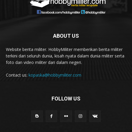
ABOUT US
Website berita militer. HobbyMiliter memberikan berita militer
terkini dari seluruh dunia, kisah nyata dalam dunia militer serta
foto dan video militer dari dalam negeri.
Contact us:
kopaska@hobbymiliter.com
FOLLOW US