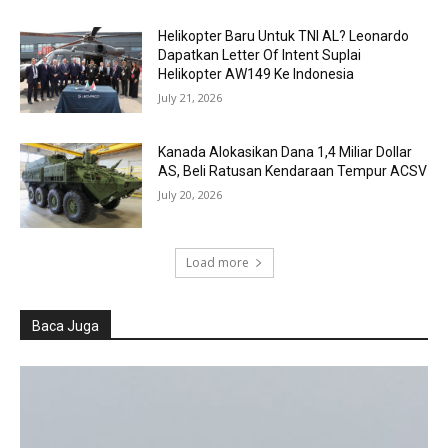
Helikopter Baru Untuk TNI AL? Leonardo
Dapatkan Letter Of Intent Suplai
Helikopter AW149 Ke Indonesia
July 21, 2026
Kanada Alokasikan Dana 1,4 Miliar Dollar
AS, Beli Ratusan Kendaraan Tempur ACSV
July 20, 2026
Load more
Baca Juga