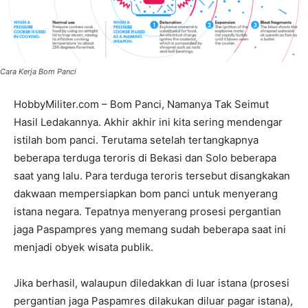
Cara Kerja Bom Panci
HobbyMiliter.com – Bom Panci, Namanya Tak Seimut
Hasil Ledakannya. Akhir akhir ini kita sering mendengar
istilah bom panci. Terutama setelah tertangkapnya
beberapa terduga teroris di Bekasi dan Solo beberapa
saat yang lalu. Para terduga teroris tersebut disangkakan
dakwaan mempersiapkan bom panci untuk menyerang
istana negara. Tepatnya menyerang prosesi pergantian
jaga Paspampres yang memang sudah beberapa saat ini
menjadi obyek wisata publik.
Jika berhasil, walaupun diledakkan di luar istana (prosesi
pergantian jaga Paspamres dilakukan diluar pagar istana),