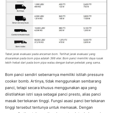
Tabel jarak evakuasi pada ancaman bom. Terlihat jarak evakuasi yang
disarankan pada bom pipa adalah 366 eter. Bom panci memiliki daya rusak
lebih hebat dari pada bom pipa walau dengan bahan peledak yang sama.
Bom panci sendiri sebenarnya memiliki istilah pressure
cooker bomb. Artinya, tidak menggunakan sembarang
panci, tetapi secara khusus menggunakan apa yang
diistilahkan istri saya sebagai panci presto, alias panci
masak bertekanan tinggi. Fungsi asasi panci bertekanan
tinggi tersebut tentunya untuk memasak. Dengan