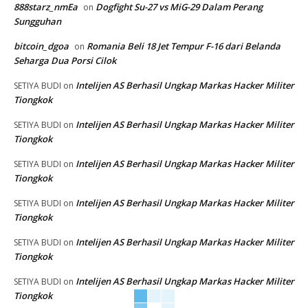
888starz_nmEa
Dogfight Su-27 vs MiG-29 Dalam Perang
on
Sungguhan
bitcoin_dgoa
Romania Beli 18 Jet Tempur F-16 dari Belanda
on
Seharga Dua Porsi Cilok
Intelijen AS Berhasil Ungkap Markas Hacker Militer
SETIYA BUDI
on
Tiongkok
Intelijen AS Berhasil Ungkap Markas Hacker Militer
SETIYA BUDI
on
Tiongkok
Intelijen AS Berhasil Ungkap Markas Hacker Militer
SETIYA BUDI
on
Tiongkok
Intelijen AS Berhasil Ungkap Markas Hacker Militer
SETIYA BUDI
on
Tiongkok
Intelijen AS Berhasil Ungkap Markas Hacker Militer
SETIYA BUDI
on
Tiongkok
Intelijen AS Berhasil Ungkap Markas Hacker Militer
SETIYA BUDI
on
Tiongkok