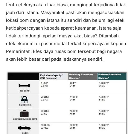
tentu efeknya akan luar biasa, mengingat terjadinya tidak
jauh dari Istana. Masyarakat pasti akan mengasosiasikan
lokasi bom dengan istana itu sendiri dan belum lagi efek
ketidakpercayaan kepada aparat keamanan. Istana saja
tidak terlindungi, apalagi masyarakat biasa? Ditambah
efek ekonomi di pasar modal terkait kepercayaan kepada
Pemerintah. Efek daya rusak bom tersebut bagi negara
akan lebih besar dari pada ledakannya sendiri.