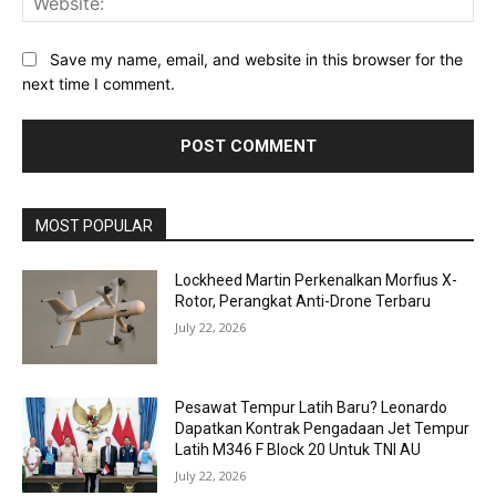
Save my name, email, and website in this browser for the
next time I comment.
MOST POPULAR
Lockheed Martin Perkenalkan Morfius X-
Rotor, Perangkat Anti-Drone Terbaru
July 22, 2026
Pesawat Tempur Latih Baru? Leonardo
Dapatkan Kontrak Pengadaan Jet Tempur
Latih M346 F Block 20 Untuk TNI AU
July 22, 2026