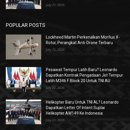
July 21, 2026
POPULAR POSTS
Lockheed Martin Perkenalkan Morfius X-
Rotor, Perangkat Anti-Drone Terbaru
July 22, 2026
Pesawat Tempur Latih Baru? Leonardo
Dapatkan Kontrak Pengadaan Jet Tempur
Latih M346 F Block 20 Untuk TNI AU
July 22, 2026
Helikopter Baru Untuk TNI AL? Leonardo
Dapatkan Letter Of Intent Suplai
Helikopter AW149 Ke Indonesia
July 21, 2026