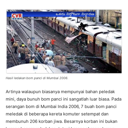
Hasil ledakan bom panci di Mumbai 2006.
Artinya walaupun biasanya mempunyai bahan peledak
mini, daya bunuh bom panci ini sangatlah luar biasa. Pada
serangan bom di Mumbai India 2006, 7 buah bom panci
meledak di beberapa kereta komuter setempat dan
membunuh 206 korban jiwa. Besarnya korban ini bukan