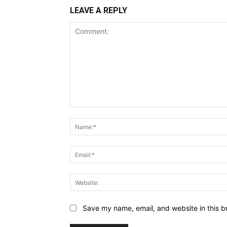
LEAVE A REPLY
Comment:
Save my name, email, and website in this b