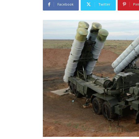
Facebook
Twitter
Pin