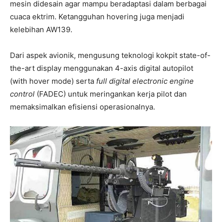
mesin didesain agar mampu beradaptasi dalam berbagai
cuaca ektrim. Ketangguhan hovering juga menjadi
kelebihan AW139.
Dari aspek avionik, mengusung teknologi kokpit state-of-
the-art display menggunakan 4-axis digital autopilot
(with hover mode) serta
full digital electronic engine
control
(FADEC) untuk meringankan kerja pilot dan
memaksimalkan efisiensi operasionalnya.