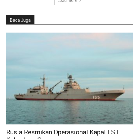
Load more
Baca Juga
Rusia Resmikan Operasional Kapal LST