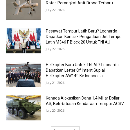
Rotor, Perangkat Anti-Drone Terbaru
July 22, 2026
Pesawat Tempur Latih Baru? Leonardo
Dapatkan Kontrak Pengadaan Jet Tempur
Latih M346 F Block 20 Untuk TNI AU
July 22, 2026
Helikopter Baru Untuk TNI AL? Leonardo
Dapatkan Letter Of Intent Suplai
Helikopter AW149 Ke Indonesia
July 21, 2026
Kanada Alokasikan Dana 1,4 Miliar Dollar
AS, Beli Ratusan Kendaraan Tempur ACSV
July 20, 2026