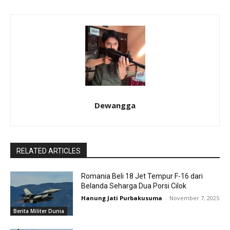
Dewangga
RELATED ARTICLES
Romania Beli 18 Jet Tempur F-16 dari
Belanda Seharga Dua Porsi Cilok
Hanung Jati Purbakusuma
-
November 7, 2025
Berita Militer Dunia