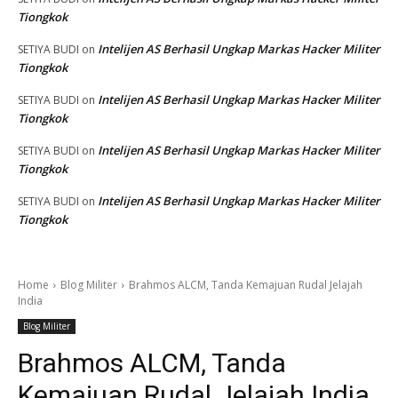
Tiongkok
Intelijen AS Berhasil Ungkap Markas Hacker Militer
SETIYA BUDI
on
Tiongkok
Intelijen AS Berhasil Ungkap Markas Hacker Militer
SETIYA BUDI
on
Tiongkok
Intelijen AS Berhasil Ungkap Markas Hacker Militer
SETIYA BUDI
on
Tiongkok
Intelijen AS Berhasil Ungkap Markas Hacker Militer
SETIYA BUDI
on
Tiongkok