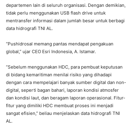
departemen lain di seluruh organisasi. Dengan demikian,
tidak perlu menggunakan USB flash drive untuk
mentransfer informasi dalam jumlah besar untuk berbagi
data hidrografi TNI AL.
“Pushidrosal memang pantas mendapat pengakuan
global,” ujar CEO Esri Indonesia, A. Istamar.
“Sebelum menggunakan HDC, para pembuat keputusan
di bidang kemaritiman menilai risiko yang dihadapi
dengan cara mempelajari banyak sumber digital dan non-
digital, seperti bagan bahari, laporan kondisi atmosfer
dan kondisi laut, dan beragam laporan operasional. Fitur-
fitur yang dimiliki HDC membuat proses ini menjadi
sangat efisien,” beliau menjelaskan data hidrografi TNI
AL.