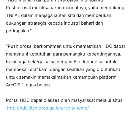
Pushidrosal melaksanakan mandatnya, yaitu mendukung
TNI AL dalam menjaga lautan kita dan memberikan
dukungan strategis kepada industri bahari dan
perkapalan.”
“Pushidrosal berkomitmen untuk memastikan HDC dapat
memenuhi kebutuhan para pemangku kepentingannya.
Kami juga bekerja sama dengan Esri Indonesia untuk
membekali staf kami dengan keahlian yang dibutuhkan
untuk semakin memaksimalkan kemampuan platform
ArcGIS,” tegas beliau.
Portal HDC dapat diakses oleh masyarakat melalui situs
http://hdc.dishidros.go.id/arcgis/home/