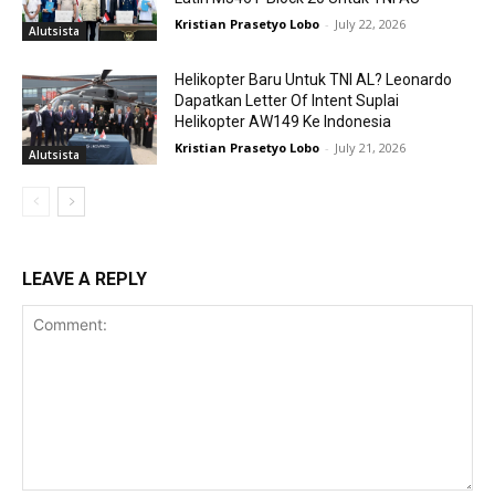
Kristian Prasetyo Lobo
-
July 22, 2026
Alutsista
Helikopter Baru Untuk TNI AL? Leonardo
Dapatkan Letter Of Intent Suplai
Helikopter AW149 Ke Indonesia
Kristian Prasetyo Lobo
-
July 21, 2026
Alutsista
LEAVE A REPLY