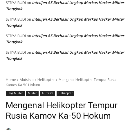
Intelijen AS Berhasil Ungkap Markas Hacker Militer
SETIYA BUDI
on
Tiongkok
Intelijen AS Berhasil Ungkap Markas Hacker Militer
SETIYA BUDI
on
Tiongkok
Intelijen AS Berhasil Ungkap Markas Hacker Militer
SETIYA BUDI
on
Tiongkok
Intelijen AS Berhasil Ungkap Markas Hacker Militer
SETIYA BUDI
on
Tiongkok