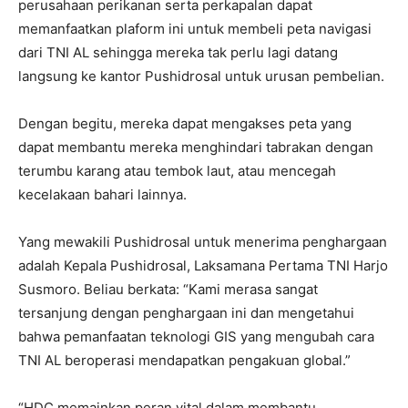
perusahaan perikanan serta perkapalan dapat
memanfaatkan plaform ini untuk membeli peta navigasi
dari TNI AL sehingga mereka tak perlu lagi datang
langsung ke kantor Pushidrosal untuk urusan pembelian.
Dengan begitu, mereka dapat mengakses peta yang
dapat membantu mereka menghindari tabrakan dengan
terumbu karang atau tembok laut, atau mencegah
kecelakaan bahari lainnya.
Yang mewakili Pushidrosal untuk menerima penghargaan
adalah Kepala Pushidrosal, Laksamana Pertama TNI Harjo
Susmoro. Beliau berkata: “Kami merasa sangat
tersanjung dengan penghargaan ini dan mengetahui
bahwa pemanfaatan teknologi GIS yang mengubah cara
TNI AL beroperasi mendapatkan pengakuan global.”
“HDC memainkan peran vital dalam membantu