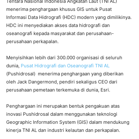
Tentara Nasional Indonesia Angkatan Laut (TNI AL)
menerima penghargaan khusus GIS untuk Pusat
Informasi Data Hidrografi (HDC) modern yang dimilikinya.
HDC ini menyediakan akses data hidrografi dan
oseanografi kepada masyarakat dan perusahaan-
perusahaan perkapalan.
Menyisihkan lebih dari 300.000 organisasi di seluruh
dunia,
Pusat Hidrografi dan Oseanografi TNI AL
(Pushidrosal) menerima penghargaan yang diberikan
oleh Jack Dangermond, pendiri sekaligus CEO dari
perusahaan pemetaan terkemuka di dunia, Esri.
Penghargaan ini merupakan bentuk pengakuan atas
inovasi Pushidrosal dalam menggunakan teknologi
Geographic Information System (GIS) dalam mendukung
kinerja TNI AL dan industri kelautan dan perkapalan.