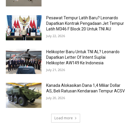
Pesawat Tempur Latih Baru? Leonardo
Dapatkan Kontrak Pengadaan Jet Tempur
Latih M346 F Block 20 Untuk TNI AU
July 22, 2026
Helikopter Baru Untuk TNI AL? Leonardo
Dapatkan Letter Of Intent Suplai
Helikopter AW149 Ke Indonesia
July 21, 2026
Kanada Alokasikan Dana 1,4 Miliar Dollar
AS, Beli Ratusan Kendaraan Tempur ACSV
July 20, 2026
Load more