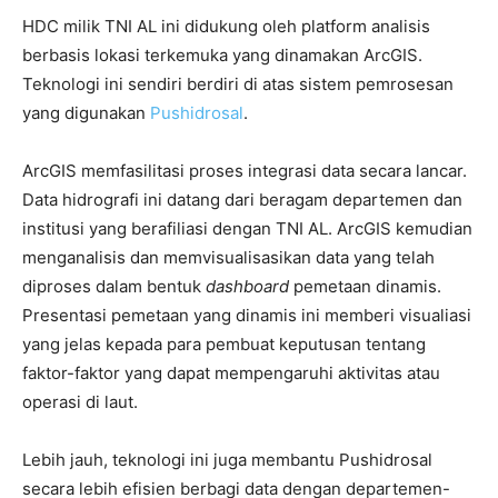
HDC milik TNI AL ini didukung oleh platform analisis
berbasis lokasi terkemuka yang dinamakan ArcGIS.
Teknologi ini sendiri berdiri di atas sistem pemrosesan
yang digunakan
Pushidrosal
.
ArcGIS memfasilitasi proses integrasi data secara lancar.
Data hidrografi ini datang dari beragam departemen dan
institusi yang berafiliasi dengan TNI AL. ArcGIS kemudian
menganalisis dan memvisualisasikan data yang telah
diproses dalam bentuk
dashboard
pemetaan dinamis.
Presentasi pemetaan yang dinamis ini memberi visualiasi
yang jelas kepada para pembuat keputusan tentang
faktor-faktor yang dapat mempengaruhi aktivitas atau
operasi di laut.
Lebih jauh, teknologi ini juga membantu Pushidrosal
secara lebih efisien berbagi data dengan departemen-