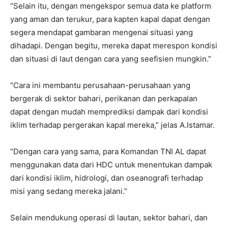
“Selain itu, dengan mengekspor semua data ke platform
yang aman dan terukur, para kapten kapal dapat dengan
segera mendapat gambaran mengenai situasi yang
dihadapi. Dengan begitu, mereka dapat merespon kondisi
dan situasi di laut dengan cara yang seefisien mungkin.”
“Cara ini membantu perusahaan-perusahaan yang
bergerak di sektor bahari, perikanan dan perkapalan
dapat dengan mudah memprediksi dampak dari kondisi
iklim terhadap pergerakan kapal mereka,” jelas A.Istamar.
“Dengan cara yang sama, para Komandan TNI AL dapat
menggunakan data dari HDC untuk menentukan dampak
dari kondisi iklim, hidrologi, dan oseanografi terhadap
misi yang sedang mereka jalani.”
Selain mendukung operasi di lautan, sektor bahari, dan