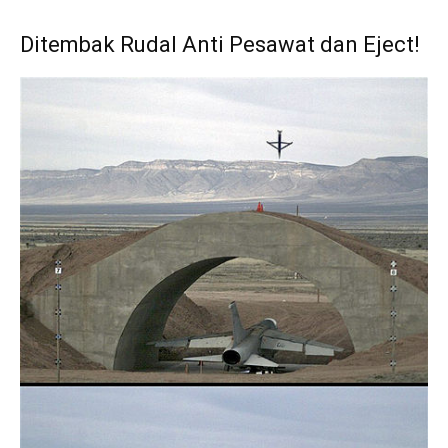
Ditembak Rudal Anti Pesawat dan Eject!