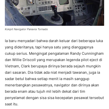
Kokpit Navigator Panavia Tornado
Ia baru menyadari bahwa darah keluar dari beberapa luka
yang dideritanya, tapi hanya satu yang dianggapnya
cukup serius. Mengingat pengalaman Randy Cunningham
dan Willie Driscoll yang merupakan legenda pilot eject di
Vietnam, Clark berupaya dirinya berada sejauh mungkin
dari sasaran. Dia tidak ada niat menjadi tawanan, juga ia
sadar betul bahwa setiap menit ia masih sanggup
menerbangkan pesawatnya, navigator dan dirinya akan
berada enam atau tujuh mil lebih dekat dari tim
penyelamat dengan sisa sisa kecepatan pesawat tersebut
saat itu.