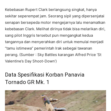
Kebebasan Rupert Clark berlangsung singkat, hanya
sekitar seperempat jam. Seorang sipil yang dipersenjatai
senapan bersepeda motor mengejarnya lalu menamatkan
kebebasan Clark. Melihat dirinya tidak bisa melarikan diri,
sang pilot Inggris tersebut pun mengangkat kedua
tangannya dan menyerahkan diri untuk memulai menjadi
“tamu istimewa” pemerintah Irak sebegai tawanan
perang. (Sumber : Sky Battles karangan Alfred Price ‘St
Valentine’s Day Shoot-Down’)
Data Spesifikasi Korban Panavia
Tornado GR Mk. 1