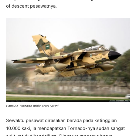
of descent pesawatnya.
Panavia Tornado milik Arab Saudi
Sewaktu pesawat dirasakan berada pada ketinggian
10.000 kaki, ia mendapatkan Tornado-nya sudah sangat