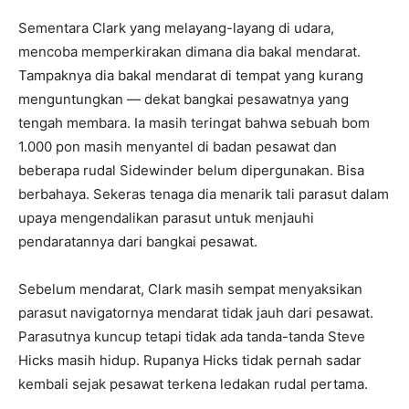
Sementara Clark yang melayang-layang di udara,
mencoba memperkirakan dimana dia bakal mendarat.
Tampaknya dia bakal mendarat di tempat yang kurang
menguntungkan — dekat bangkai pesawatnya yang
tengah membara. Ia masih teringat bahwa sebuah bom
1.000 pon masih menyantel di badan pesawat dan
beberapa rudal Sidewinder belum dipergunakan. Bisa
berbahaya. Sekeras tenaga dia menarik tali parasut dalam
upaya mengendalikan parasut untuk menjauhi
pendaratannya dari bangkai pesawat.
Sebelum mendarat, Clark masih sempat menyaksikan
parasut navigatornya mendarat tidak jauh dari pesawat.
Parasutnya kuncup tetapi tidak ada tanda-tanda Steve
Hicks masih hidup. Rupanya Hicks tidak pernah sadar
kembali sejak pesawat terkena ledakan rudal pertama.