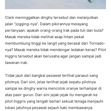
Clark meninggalkan dinghy tersebut dan melanjutkan
jalan “jogging-nya”. Dalam pikirannya melayang
pertanyaan: apakah orang-orang Irak pada tuli dan buta?
Masak mereka tidak melihat asap hitam pekat
membumbung tinggi ke langit yang berasal dari Tornado-
nya? Masak mereka tidak mendengar ledakan keras? Pilot
Inggris tersebut akan berusaha agar jangan sampai jadi
tawanan irak.
Tidak jauh dari bangkai pesawat terlihat parasut sang
pilotnya. Dari sini, jelas terlihat jejak sepatu pilotnya
sampai ke dinghy warna mencolok oranye terhampar di
atas pasir gurun. Dari sini jejak-jejak itu mengarah ke
pilot Inggris yang tengah berlari sekuat tenaga menjauhi
lokasi jatuhnya pesawat sejauh kaki membawanya.