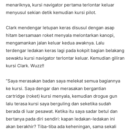
menariknya, kursi navigator pertama terlontar keluar
menyusul sekian detik kemudian kursi pilot.
Clark mendengar letupan keras disusul dengan asap
hitam bersamaan roket menyala melontarkan kanopi,
mengamankan jalan keluar kedua awaknya. Lalu
terdengar ledakan keras lagi pada kokpit bagian belakang
sewaktu kursi navigator terlontar keluar. Kemudian giliran
kursi Clark. Wuzz!!
“Saya merasakan badan saya melekat semua bagiannya
ke kursi. Saya dengar dan merasakan bergantian
cartridge (roket) kursi menyala, kemudian drogue gun
lalu terasa kursi saya berguling dan seketika sudah
berada di luar pesawat. Ketika itu saya sadar betul dan
bertanya pada diri sendiri: kapan ledakan-ledakan ini
akan berakhir? Tiba-tiba ada keheningan, sama sekali