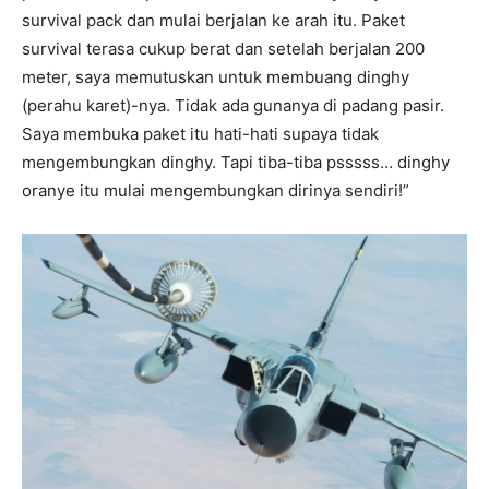
survival pack dan mulai berjalan ke arah itu. Paket
survival terasa cukup berat dan setelah berjalan 200
meter, saya memutuskan untuk membuang dinghy
(perahu karet)-nya. Tidak ada gunanya di padang pasir.
Saya membuka paket itu hati-hati supaya tidak
mengembungkan dinghy. Tapi tiba-tiba psssss… dinghy
oranye itu mulai mengembungkan dirinya sendiri!”