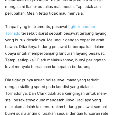
mengalami flame-out alias mati mesin. Tapi tidak ada
perubahan. Mesin tetap tidak mau menyala.
Tanpa flying instruments, pesawat
fighter bomber
Tornado
tersebut ibarat sebuah pesawat terbang layang
yang buruk desainnya. Meluncur dengan cepat ke arah
bawah. Ditariknya hidung pesawat beberapa kali dalam
upaya untuk memperpanjang luncuran layang pesawat.
Tetapi setiap kali Clark melakukannya, bunyi peringatan
level menyala bersamaan kecepatan berkurang.
Dia tidak punya acuan noise level mana yang terkait
dengan stalling speed pada kondisi yang dialami
Tornadonya. Dan Clark tidak ada keingingan untuk men-
stall pesawatnya guna mengetahuinya. Jadi apa yang
dilakukan adalah ia menurunkan hidung pesawat sampai
bunyi suara angin dirasakan sesuai dengan luncuran rate