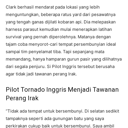
Clark berhasil mendarat pada lokasi yang lebih
menguntungkan, beberapa ratus yard dari pesawatnya
yang tengah ganas dijilati kobaran api. Dia melepaskan
harness parasut kemudian mulai menerapkan latihan
survival yang pernah diperolehnya. Matanya dengan
tajam coba menyorot-cari tempat persembunyian ideal
sampai tim penyelamat tiba. Tapi sepanjang mata
memandang, hanya hamparan gurun pasir yang dilihatnya
dari segala penjuru. Si Pilot Inggris tersebut berusaha
agar tidak jadi tawanan perang Irak.
Pilot Tornado Inggris Menjadi Tawanan
Perang Irak
“Tidak ada tempat untuk bersembunyi. Di selatan sedikit
tampaknya seperti ada gunungan batu yang saya
perkirakan cukup baik untuk bersembunyi. Saya ambil