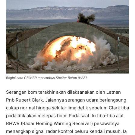
Begini cara GBU-39 menembus Shelter Beton (HAS).
Serangan bom terakhir akan dilaksanakan oleh Letnan
Pnb Rupert Clark. Jalannya serangan udara berlangsung
cukup normal hingga sekitar lima detik sebelum Clark tiba
pada titik akan melepas bom. Pada saat itu tiba-tiba alat
RHWR (Radar Homing Warning Receiver) pesawatnya
menangkap signal radar kontrol peluru kendali musuh. Ia