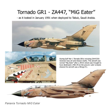
Panavia Tornado MiG Eater