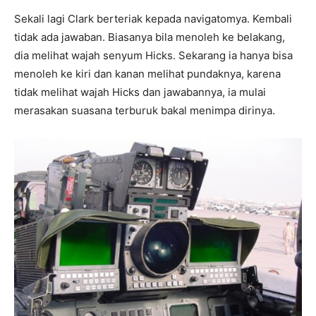
Sekali lagi Clark berteriak kepada navigatomya. Kembali
tidak ada jawaban. Biasanya bila menoleh ke belakang,
dia melihat wajah senyum Hicks. Sekarang ia hanya bisa
menoleh ke kiri dan kanan melihat pundaknya, karena
tidak melihat wajah Hicks dan jawabannya, ia mulai
merasakan suasana terburuk bakal menimpa dirinya.