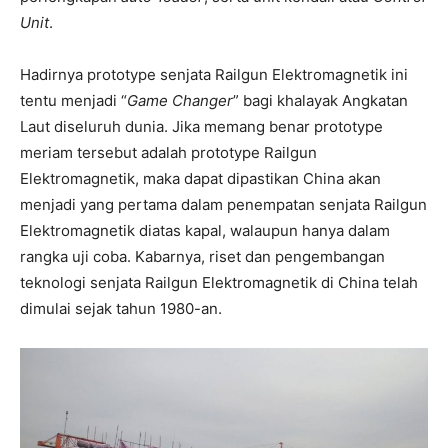
Unit
.
Hadirnya prototype senjata Railgun Elektromagnetik ini
tentu menjadi “
Game Changer
” bagi khalayak Angkatan
Laut diseluruh dunia. Jika memang benar prototype
meriam tersebut adalah prototype Railgun
Elektromagnetik, maka dapat dipastikan China akan
menjadi yang pertama dalam penempatan senjata Railgun
Elektromagnetik diatas kapal, walaupun hanya dalam
rangka uji coba. Kabarnya, riset dan pengembangan
teknologi senjata Railgun Elektromagnetik di China telah
dimulai sejak tahun 1980-an.