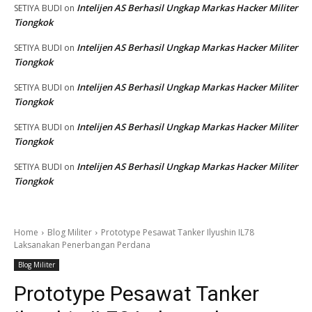
Intelijen AS Berhasil Ungkap Markas Hacker Militer
SETIYA BUDI
on
Tiongkok
Intelijen AS Berhasil Ungkap Markas Hacker Militer
SETIYA BUDI
on
Tiongkok
Intelijen AS Berhasil Ungkap Markas Hacker Militer
SETIYA BUDI
on
Tiongkok
Intelijen AS Berhasil Ungkap Markas Hacker Militer
SETIYA BUDI
on
Tiongkok
Intelijen AS Berhasil Ungkap Markas Hacker Militer
SETIYA BUDI
on
Tiongkok