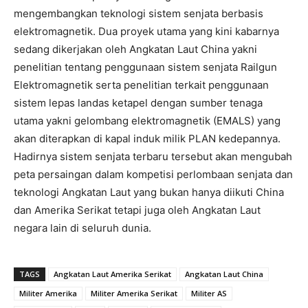
mengembangkan teknologi sistem senjata berbasis
elektromagnetik. Dua proyek utama yang kini kabarnya
sedang dikerjakan oleh Angkatan Laut China yakni
penelitian tentang penggunaan sistem senjata Railgun
Elektromagnetik serta penelitian terkait penggunaan
sistem lepas landas ketapel dengan sumber tenaga
utama yakni gelombang elektromagnetik (EMALS) yang
akan diterapkan di kapal induk milik PLAN kedepannya.
Hadirnya sistem senjata terbaru tersebut akan mengubah
peta persaingan dalam kompetisi perlombaan senjata dan
teknologi Angkatan Laut yang bukan hanya diikuti China
dan Amerika Serikat tetapi juga oleh Angkatan Laut
negara lain di seluruh dunia.
TAGS
Angkatan Laut Amerika Serikat
Angkatan Laut China
Militer Amerika
Militer Amerika Serikat
Militer AS