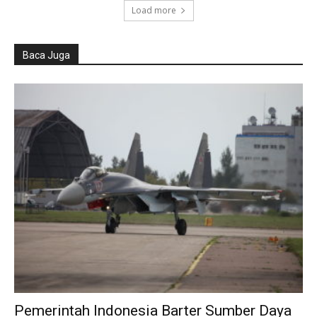
Load more
Baca Juga
Pemerintah Indonesia Barter Sumber Daya