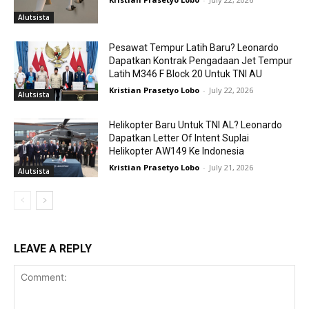
Alutsista
Pesawat Tempur Latih Baru? Leonardo
Dapatkan Kontrak Pengadaan Jet Tempur
Latih M346 F Block 20 Untuk TNI AU
Kristian Prasetyo Lobo
-
July 22, 2026
Alutsista
Helikopter Baru Untuk TNI AL? Leonardo
Dapatkan Letter Of Intent Suplai
Helikopter AW149 Ke Indonesia
Kristian Prasetyo Lobo
-
July 21, 2026
Alutsista
LEAVE A REPLY