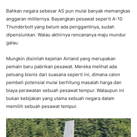
Bahkan negara sebesar AS pun mulai banyak memangkas
anggaran militernya. Bayangkan pesawat seperti A-10
Thunderbolt yang belum ada penggantinya, sudah
dipensiunkan. Walau akhirnya rencananya maju mundur
galau.
Mungkin disinilah kejelian Airland yang merupakan
pemain baru pabrikan pesawat. Mereka melihat ada
peluang bisnis dari suasana seperti ini, dimana calon
pembeli potensial mulai berhitung masalah harga dan
biaya perawatan sebuah pesawat tempur. Walaupun ini
bukan kebijakan yang utama sebuah negara dalam
memilih sebuah pesawat tempur.