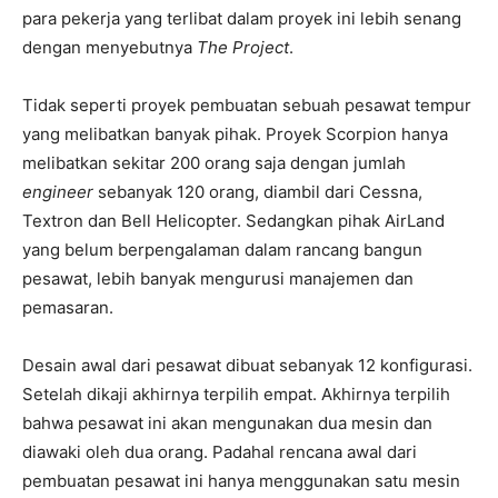
para pekerja yang terlibat dalam proyek ini lebih senang
dengan menyebutnya
The Project
.
Tidak seperti proyek pembuatan sebuah pesawat tempur
yang melibatkan banyak pihak. Proyek Scorpion hanya
melibatkan sekitar 200 orang saja dengan jumlah
engineer
sebanyak 120 orang, diambil dari Cessna,
Textron dan Bell Helicopter. Sedangkan pihak AirLand
yang belum berpengalaman dalam rancang bangun
pesawat, lebih banyak mengurusi manajemen dan
pemasaran.
Desain awal dari pesawat dibuat sebanyak 12 konfigurasi.
Setelah dikaji akhirnya terpilih empat. Akhirnya terpilih
bahwa pesawat ini akan mengunakan dua mesin dan
diawaki oleh dua orang. Padahal rencana awal dari
pembuatan pesawat ini hanya menggunakan satu mesin