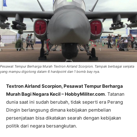
Pesawat Tempur Berharga Murah Textron Airland Scorpion. Tampak berbagai senjata
yang mampu digotong dalam 6 hardpoint dan 1 bomb bay nya.
Textron Airland Scorpion, Pesawat Tempur Berharga
Murah Bagi Negara Kecil – HobbyMiliter.com
. Tatanan
dunia saat ini sudah berubah, tidak seperti era Perang
Dingin berlangsung dimana kebijakan pembelian
persenjataan bisa dikatakan searah dengan kebijakan
politik dari negara bersangkutan.