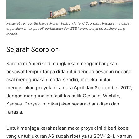
Pesawat Tempur Berharga Murah Textron Airland Scorpion. Pesawat ini dapat
digunakan untuk patroli perbatasan dan ZEE karena biaya operasinya yang
rendah.
Sejarah Scorpion
Karena di Amerika dimungkinkan mengembangkan
pesawat tempur tanpa didahului dengan pesanan negara,
asal menggunakan modal sendiri, mereka mulai
mengerjakan proyek ini antara April dan September 2012,
dengan mengunakan fasilitas milik Cessa di Wichita,
Kansas. Proyek ini dikerjakan secara diam diam dan
rahasia.
Untuk menjaga kerahasiaan maka proyek ini diberi kode
yang untuk ukuran AS sudah ribet yaitu SCV-12-1. Namun