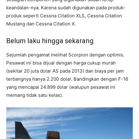
keandalan-nya. Karena sudah digunakan pada produk-
produk seperti Cessna Citation XLS, Cessna Citation
Mustang dan Cessna Citation X.
Belum laku hingga sekarang
Sejumlah pengamat melihat Scorpion dengan optimis.
Pesawat ini bisa dijual dengan harga cukup murah
(sekitar 20 juta dolar AS pada 2013) dan biaya per jam
terbangnya hanya 2.200 dolar. Bandingkan dengan F-16
yang mencapai 24.899 dolar (walupun pesawat ini
memang tidak satu kelas).