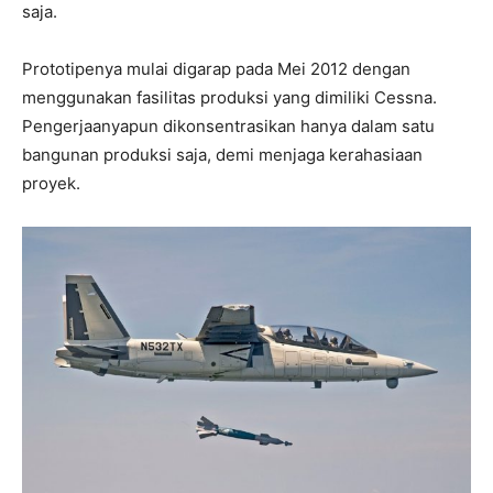
saja.
Prototipenya mulai digarap pada Mei 2012 dengan
menggunakan fasilitas produksi yang dimiliki Cessna.
Pengerjaanyapun dikonsentrasikan hanya dalam satu
bangunan produksi saja, demi menjaga kerahasiaan
proyek.