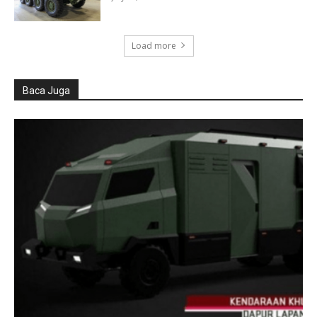
Load more
Baca Juga