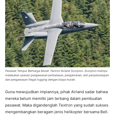
Pesawat Tempur Berharga Murah Textron Airland Scorpion. Scorpion mampu
melakukan operasi pengawasan perbatasan, pengamanan, anti penyelundupan
dan pengawasan illegal logging dengan biaya murah.
Guna mewujudkan impiannya, pihak Airland sadar bahwa
mereka belum memilki jam terbang dalam pembuatan
pesawat. Maka digandenglah Textron yang sudah sukses
mengembangkan beragam jenis helikopter bersama Bell.