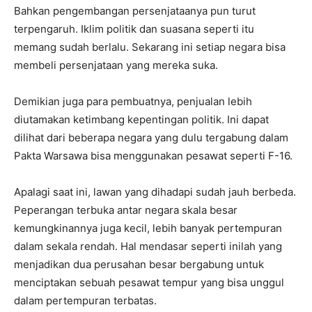
Bahkan pengembangan persenjataanya pun turut
terpengaruh. Iklim politik dan suasana seperti itu
memang sudah berlalu. Sekarang ini setiap negara bisa
membeli persenjataan yang mereka suka.
Demikian juga para pembuatnya, penjualan lebih
diutamakan ketimbang kepentingan politik. Ini dapat
dilihat dari beberapa negara yang dulu tergabung dalam
Pakta Warsawa bisa menggunakan pesawat seperti F-16.
Apalagi saat ini, lawan yang dihadapi sudah jauh berbeda.
Peperangan terbuka antar negara skala besar
kemungkinannya juga kecil, lebih banyak pertempuran
dalam sekala rendah. Hal mendasar seperti inilah yang
menjadikan dua perusahan besar bergabung untuk
menciptakan sebuah pesawat tempur yang bisa unggul
dalam pertempuran terbatas.