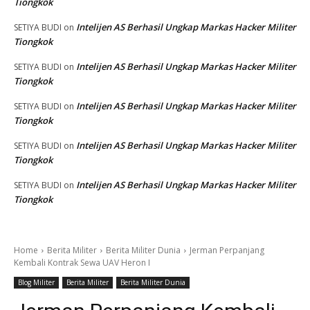
Tiongkok
Intelijen AS Berhasil Ungkap Markas Hacker Militer
SETIYA BUDI
on
Tiongkok
Intelijen AS Berhasil Ungkap Markas Hacker Militer
SETIYA BUDI
on
Tiongkok
Intelijen AS Berhasil Ungkap Markas Hacker Militer
SETIYA BUDI
on
Tiongkok
Intelijen AS Berhasil Ungkap Markas Hacker Militer
SETIYA BUDI
on
Tiongkok
Intelijen AS Berhasil Ungkap Markas Hacker Militer
SETIYA BUDI
on
Tiongkok