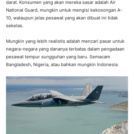
darat. Konsumen yang akan mereka sasar adalah Air
National Guard, mungkin untuk mengisi kekosongan A-
10, walaupun jelas pesawat yang akan dibuat ini tidak
sekelas.
Mungkin yang lebih realistis adalah mencari pasar untuk
negara-negara yang dananya terbatas dalam pengadaan
pesawat tempur
sungguhan
yang baru. Semacam
Bangladesh, Nigeria, atau bahkan mungkin Indonesia.