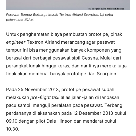
Pesawat Tempur Berharga Murah Textron Airland Scorpion. Uji coba
peluncuran JDAM.
Untuk penghematan biaya pembuatan prototipe, pihak
engineer
Textron Airland merancang agar pesawat
tempur ini bisa menggunakan banyak komponen yang
berasal dari berbagai pesawat sipil Cessna. Mulai dari
perangkat lunak hingga keras, dan nantinya mereka juga
tidak akan membuat banyak prototipe dari Scorpion.
Pada 25 November 2013, prototipe pesawat sudah
melakukan
pre-flight taxi
alias jalan-jalan di landasan
pacu sambil menguji peralatan pada pesawat. Terbang
perdananya dilaksanakan pada 12 Desember 2013 pukul
09.10 dengan pilot Dale Hinson dan mendarat pukul
10.30.