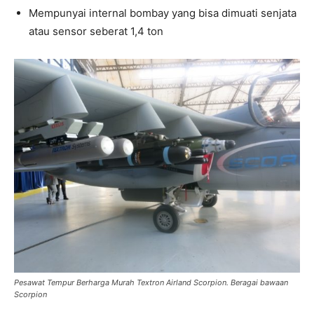
Mempunyai internal bombay yang bisa dimuati senjata
atau sensor seberat 1,4 ton
Pesawat Tempur Berharga Murah Textron Airland Scorpion. Beragai bawaan
Scorpion