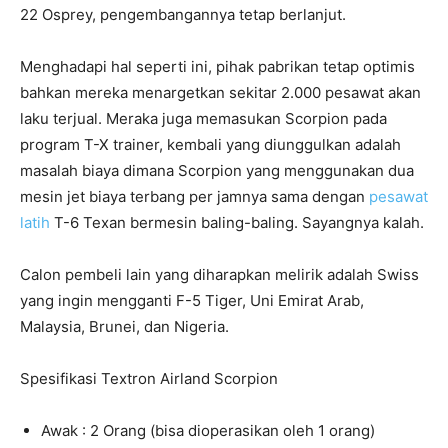
22 Osprey, pengembangannya tetap berlanjut.
Menghadapi hal seperti ini, pihak pabrikan tetap optimis
bahkan mereka menargetkan sekitar 2.000 pesawat akan
laku terjual. Meraka juga memasukan Scorpion pada
program T-X trainer, kembali yang diunggulkan adalah
masalah biaya dimana Scorpion yang menggunakan dua
mesin jet biaya terbang per jamnya sama dengan
pesawat
latih
T-6 Texan bermesin baling-baling. Sayangnya kalah.
Calon pembeli lain yang diharapkan melirik adalah Swiss
yang ingin mengganti F-5 Tiger, Uni Emirat Arab,
Malaysia, Brunei, dan Nigeria.
Spesifikasi Textron Airland Scorpion
Awak : 2 Orang (bisa dioperasikan oleh 1 orang)