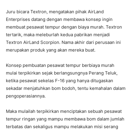
Juru bicara Textron, mengatakan pihak AirLand
Enterprises datang dengan membawa konsep ingin
membuat pesawat tempur dengan biaya murah. Textron
tertarik, maka meleburlah kedua pabrikan menjadi
Textron AirLand Scorpion. Nama akhir dari perusaan ini
merupakan produk yang akan mereka buat.
Konsep pembuatan pesawat tempur berbiaya murah
mulai terpikirkan sejak berlangsungnya Perang Teluk,
ketika pesawat sekelas F-16 yang hanya ditugaskan
sekadar menjatuhkan bom bodoh, tentu kemahalan dalam
pengoperasiannya.
Maka mulailah terpikirkan menciptakan sebuah pesawat
tempur ringan yang mampu membawa bom dalam jumlah
terbatas dan sekaligus mampu melakukan misi serang