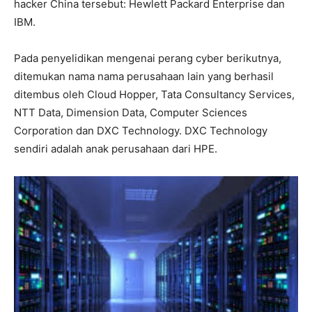
hacker China tersebut: Hewlett Packard Enterprise dan
IBM.
Pada penyelidikan mengenai perang cyber berikutnya,
ditemukan nama nama perusahaan lain yang berhasil
ditembus oleh Cloud Hopper, Tata Consultancy Services,
NTT Data, Dimension Data, Computer Sciences
Corporation dan DXC Technology. DXC Technology
sendiri adalah anak perusahaan dari HPE.