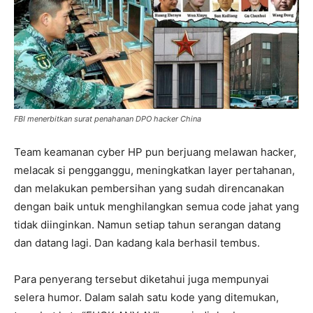
FBI menerbitkan surat penahanan DPO hacker China
Team keamanan cyber HP pun berjuang melawan hacker,
melacak si pengganggu, meningkatkan layer pertahanan,
dan melakukan pembersihan yang sudah direncanakan
dengan baik untuk menghilangkan semua code jahat yang
tidak diinginkan. Namun setiap tahun serangan datang
dan datang lagi. Dan kadang kala berhasil tembus.
Para penyerang tersebut diketahui juga mempunyai
selera humor. Dalam salah satu kode yang ditemukan,