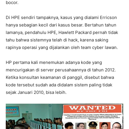
bocor.
Di HPE sendiri tampaknya, kasus yang dialami Erricson
hanya sebagian kecil dari kasus besar. Bertahun tahun
lamanya, pendahulu HPE, Hawlett Packard pernah tidak
tahu bahwa sistemnya telah di hack, karena saking
rapinya operasi yang dijalankan oleh team cyber lawan.
HP pertama kali menemukan adanya kode yang
mencurigakan di server perusahaannya di tahun 2012.
Ketika konsultan keamanan di panggil, disebut bahwa
kode tersebut sudah ada didalam sistem paling tidak
sejak Januari 2010, bisa lebih.