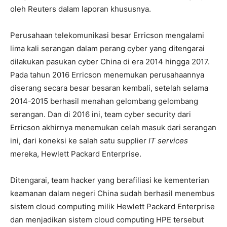
oleh Reuters dalam laporan khususnya.
Perusahaan telekomunikasi besar Erricson mengalami
lima kali serangan dalam perang cyber yang ditengarai
dilakukan pasukan cyber China di era 2014 hingga 2017.
Pada tahun 2016 Erricson menemukan perusahaannya
diserang secara besar besaran kembali, setelah selama
2014-2015 berhasil menahan gelombang gelombang
serangan. Dan di 2016 ini, team cyber security dari
Erricson akhirnya menemukan celah masuk dari serangan
ini, dari koneksi ke salah satu supplier
IT services
mereka, Hewlett Packard Enterprise.
Ditengarai, team hacker yang berafiliasi ke kementerian
keamanan dalam negeri China sudah berhasil menembus
sistem cloud computing milik Hewlett Packard Enterprise
dan menjadikan sistem cloud computing HPE tersebut