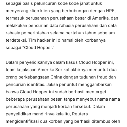
sebagai basis peluncuran kode kode jahat untuk
menyerang klien klien yang berhubungan dengan HPE,
termasuk perusahaan perusahaan besar di Amerika, dan
melakukan pencurian data rahasia perusahaan dan data
rahasia pemerintahan selama bertahun tahun sebelum
terdeteksi. Tim hacker ini dinamai oleh korbannya
sebagai “Cloud Hopper.”
Dalam penyelidikannya dalam kasus Cloud Hopper ini,
team kejaksaan Amerika Serikat akhirnya menuntut dua
orang berkebangsaan China dengan tuduhan fraud dan
pencurian identitas. Jaksa penuntut menggambarkan
bahwa Cloud Hopper ini sudah berhasil mentarget
beberapa perusahaan besar, tanpa menyebut nama nama
perusahaan yang menjadi korban tersebut. Dalam
penyelidikan mandirinya kala itu, Reuters
mengidentifikasi dua korban yang berhasil ditembus oleh