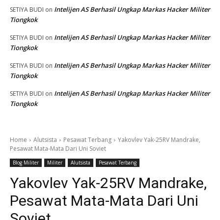
Intelijen AS Berhasil Ungkap Markas Hacker Militer
SETIYA BUDI
on
Tiongkok
Intelijen AS Berhasil Ungkap Markas Hacker Militer
SETIYA BUDI
on
Tiongkok
Intelijen AS Berhasil Ungkap Markas Hacker Militer
SETIYA BUDI
on
Tiongkok
Intelijen AS Berhasil Ungkap Markas Hacker Militer
SETIYA BUDI
on
Tiongkok