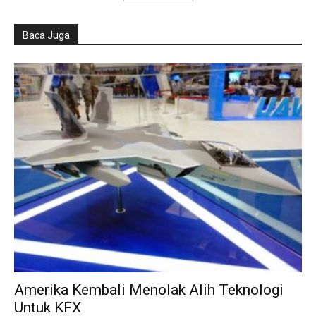
Baca Juga
Amerika Kembali Menolak Alih Teknologi
Untuk KFX