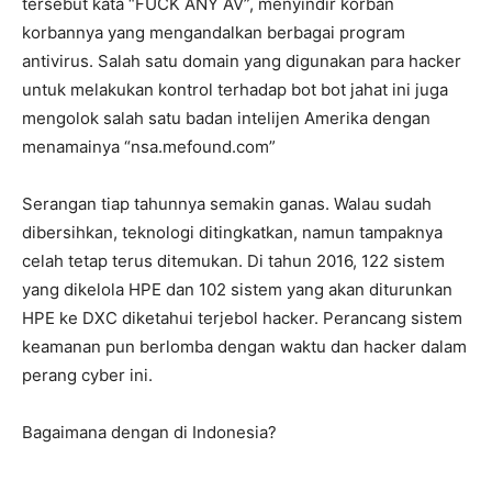
tersebut kata “FUCK ANY AV”, menyindir korban
korbannya yang mengandalkan berbagai program
antivirus. Salah satu domain yang digunakan para hacker
untuk melakukan kontrol terhadap bot bot jahat ini juga
mengolok salah satu badan intelijen Amerika dengan
menamainya “nsa.mefound.com”
Serangan tiap tahunnya semakin ganas. Walau sudah
dibersihkan, teknologi ditingkatkan, namun tampaknya
celah tetap terus ditemukan. Di tahun 2016, 122 sistem
yang dikelola HPE dan 102 sistem yang akan diturunkan
HPE ke DXC diketahui terjebol hacker. Perancang sistem
keamanan pun berlomba dengan waktu dan hacker dalam
perang cyber ini.
Bagaimana dengan di Indonesia?