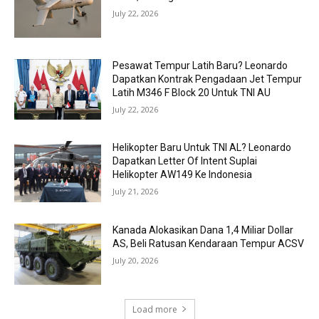
July 22, 2026
Pesawat Tempur Latih Baru? Leonardo
Dapatkan Kontrak Pengadaan Jet Tempur
Latih M346 F Block 20 Untuk TNI AU
July 22, 2026
Helikopter Baru Untuk TNI AL? Leonardo
Dapatkan Letter Of Intent Suplai
Helikopter AW149 Ke Indonesia
July 21, 2026
Kanada Alokasikan Dana 1,4 Miliar Dollar
AS, Beli Ratusan Kendaraan Tempur ACSV
July 20, 2026
Load more