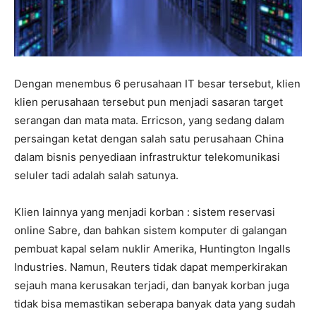
Dengan menembus 6 perusahaan IT besar tersebut, klien
klien perusahaan tersebut pun menjadi sasaran target
serangan dan mata mata. Erricson, yang sedang dalam
persaingan ketat dengan salah satu perusahaan China
dalam bisnis penyediaan infrastruktur telekomunikasi
seluler tadi adalah salah satunya.
Klien lainnya yang menjadi korban : sistem reservasi
online Sabre, dan bahkan sistem komputer di galangan
pembuat kapal selam nuklir Amerika, Huntington Ingalls
Industries. Namun, Reuters tidak dapat memperkirakan
sejauh mana kerusakan terjadi, dan banyak korban juga
tidak bisa memastikan seberapa banyak data yang sudah