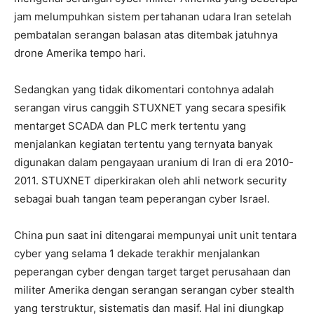
jam melumpuhkan sistem pertahanan udara Iran setelah
pembatalan serangan balasan atas ditembak jatuhnya
drone Amerika tempo hari.
Sedangkan yang tidak dikomentari contohnya adalah
serangan virus canggih STUXNET yang secara spesifik
mentarget SCADA dan PLC merk tertentu yang
menjalankan kegiatan tertentu yang ternyata banyak
digunakan dalam pengayaan uranium di Iran di era 2010-
2011. STUXNET diperkirakan oleh ahli network security
sebagai buah tangan team peperangan cyber Israel.
China pun saat ini ditengarai mempunyai unit unit tentara
cyber yang selama 1 dekade terakhir menjalankan
peperangan cyber dengan target target perusahaan dan
militer Amerika dengan serangan serangan cyber stealth
yang terstruktur, sistematis dan masif. Hal ini diungkap