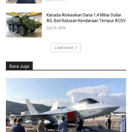
Kanada Alokasikan Dana 1,4 Miliar Dollar
AS, Beli Ratusan Kendaraan Tempur ACSV
July 20, 2026
Load more
Baca Juga