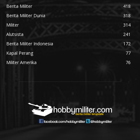
Berita Militer
418
Berita Militer Dunia
318
Militer
314
Alutsista
241
Berita Militer Indonesia
172
Kapal Perang
77
Militer Amerika
76