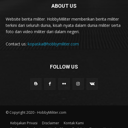
ABOUT US
Website berita militer. HobbyMiliter memberikan berita militer
terkini dari seluruh dunia, kisah nyata dalam dunia militer serta
foto dan video militer dari dalam negeri.
Contact us:
kopaska@hobbymiliter.com
FOLLOW US
© Copyright 2020 - HobbyMiliter.com
Kebijakan Privasi
Disclaimer
Kontak Kami