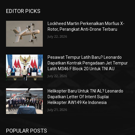
EDITOR PICKS
Lockheed Martin Perkenalkan Morfius X-
Rotor, Perangkat Anti-Drone Terbaru
July 22, 2026
Pesawat Tempur Latih Baru? Leonardo
Dapatkan Kontrak Pengadaan Jet Tempur
Latih M346 F Block 20 Untuk TNI AU
July 22, 2026
Helikopter Baru Untuk TNI AL? Leonardo
Dapatkan Letter Of Intent Suplai
Helikopter AW149 Ke Indonesia
July 21, 2026
POPULAR POSTS