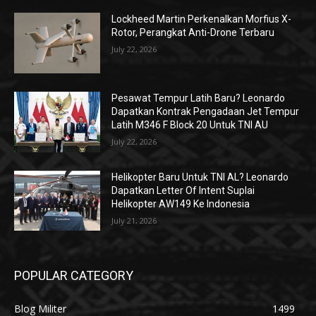
Lockheed Martin Perkenalkan Morfius X-
Rotor, Perangkat Anti-Drone Terbaru
July 22, 2026
Pesawat Tempur Latih Baru? Leonardo
Dapatkan Kontrak Pengadaan Jet Tempur
Latih M346 F Block 20 Untuk TNI AU
July 22, 2026
Helikopter Baru Untuk TNI AL? Leonardo
Dapatkan Letter Of Intent Suplai
Helikopter AW149 Ke Indonesia
July 21, 2026
POPULAR CATEGORY
Blog Militer
1499