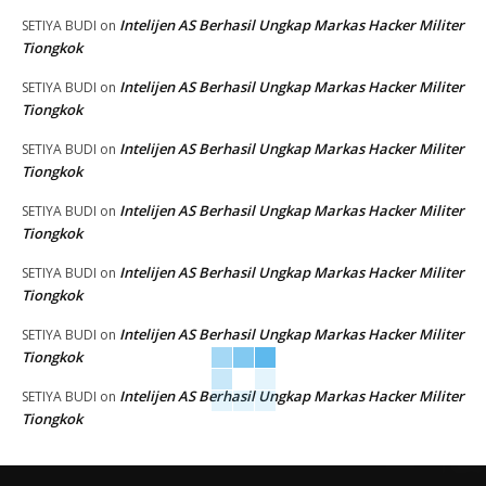
Intelijen AS Berhasil Ungkap Markas Hacker Militer
SETIYA BUDI
on
Tiongkok
Intelijen AS Berhasil Ungkap Markas Hacker Militer
SETIYA BUDI
on
Tiongkok
Intelijen AS Berhasil Ungkap Markas Hacker Militer
SETIYA BUDI
on
Tiongkok
Intelijen AS Berhasil Ungkap Markas Hacker Militer
SETIYA BUDI
on
Tiongkok
Intelijen AS Berhasil Ungkap Markas Hacker Militer
SETIYA BUDI
on
Tiongkok
Intelijen AS Berhasil Ungkap Markas Hacker Militer
SETIYA BUDI
on
Tiongkok
Intelijen AS Berhasil Ungkap Markas Hacker Militer
SETIYA BUDI
on
Tiongkok