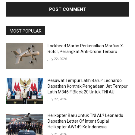
MOST POPULAR
Lockheed Martin Perkenalkan Morfius X-
Rotor, Perangkat Anti-Drone Terbaru
July 22, 2026
Pesawat Tempur Latih Baru? Leonardo
Dapatkan Kontrak Pengadaan Jet Tempur
Latih M346 F Block 20 Untuk TNI AU
July 22, 2026
Helikopter Baru Untuk TNI AL? Leonardo
Dapatkan Letter Of Intent Suplai
Helikopter AW149 Ke Indonesia
July 21, 2026