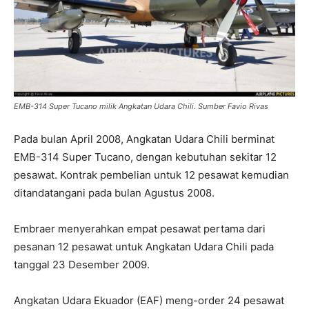
EMB-314 Super Tucano milik Angkatan Udara Chili. Sumber Favio Rivas
Pada bulan April 2008, Angkatan Udara Chili berminat
EMB-314 Super Tucano, dengan kebutuhan sekitar 12
pesawat. Kontrak pembelian untuk 12 pesawat kemudian
ditandatangani pada bulan Agustus 2008.
Embraer menyerahkan empat pesawat pertama dari
pesanan 12 pesawat untuk Angkatan Udara Chili pada
tanggal 23 Desember 2009.
Angkatan Udara Ekuador (EAF) meng-order 24 pesawat