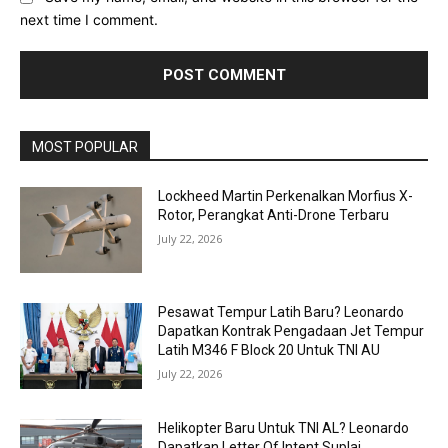
next time I comment.
MOST POPULAR
Lockheed Martin Perkenalkan Morfius X-
Rotor, Perangkat Anti-Drone Terbaru
July 22, 2026
Pesawat Tempur Latih Baru? Leonardo
Dapatkan Kontrak Pengadaan Jet Tempur
Latih M346 F Block 20 Untuk TNI AU
July 22, 2026
Helikopter Baru Untuk TNI AL? Leonardo
Dapatkan Letter Of Intent Suplai