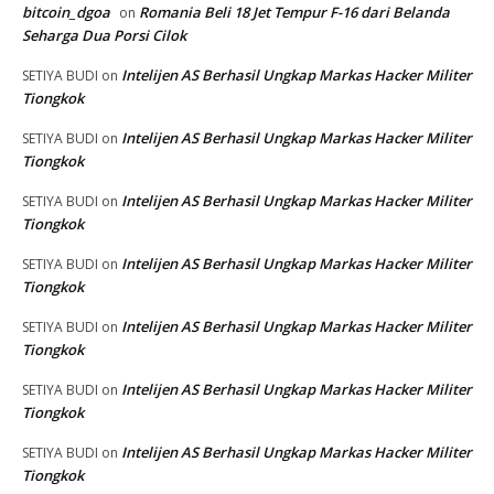
bitcoin_dgoa
Romania Beli 18 Jet Tempur F-16 dari Belanda
on
Seharga Dua Porsi Cilok
Intelijen AS Berhasil Ungkap Markas Hacker Militer
SETIYA BUDI
on
Tiongkok
Intelijen AS Berhasil Ungkap Markas Hacker Militer
SETIYA BUDI
on
Tiongkok
Intelijen AS Berhasil Ungkap Markas Hacker Militer
SETIYA BUDI
on
Tiongkok
Intelijen AS Berhasil Ungkap Markas Hacker Militer
SETIYA BUDI
on
Tiongkok
Intelijen AS Berhasil Ungkap Markas Hacker Militer
SETIYA BUDI
on
Tiongkok
Intelijen AS Berhasil Ungkap Markas Hacker Militer
SETIYA BUDI
on
Tiongkok
Intelijen AS Berhasil Ungkap Markas Hacker Militer
SETIYA BUDI
on
Tiongkok