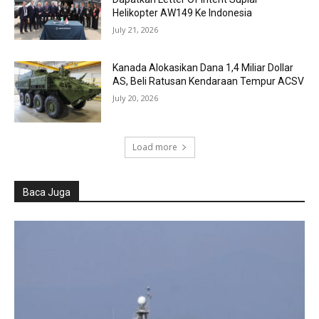
Helikopter AW149 Ke Indonesia
July 21, 2026
Kanada Alokasikan Dana 1,4 Miliar Dollar
AS, Beli Ratusan Kendaraan Tempur ACSV
July 20, 2026
Load more
Baca Juga