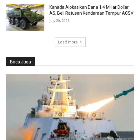
Kanada Alokasikan Dana 1,4 Miliar Dollar
AS, Beli Ratusan Kendaraan Tempur ACSV
July 20, 2026
Load more
Baca Juga