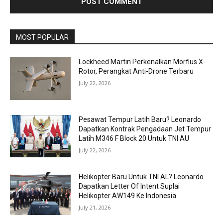
MOST POPULAR
Lockheed Martin Perkenalkan Morfius X-
Rotor, Perangkat Anti-Drone Terbaru
July 22, 2026
Pesawat Tempur Latih Baru? Leonardo
Dapatkan Kontrak Pengadaan Jet Tempur
Latih M346 F Block 20 Untuk TNI AU
July 22, 2026
Helikopter Baru Untuk TNI AL? Leonardo
Dapatkan Letter Of Intent Suplai
Helikopter AW149 Ke Indonesia
July 21, 2026