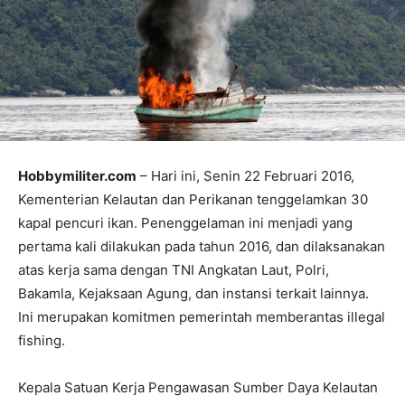
Hobbymiliter.com
– Hari ini, Senin 22 Februari 2016,
Kementerian Kelautan dan Perikanan tenggelamkan 30
kapal pencuri ikan. Penenggelaman ini menjadi yang
pertama kali dilakukan pada tahun 2016, dan dilaksanakan
atas kerja sama dengan TNI Angkatan Laut, Polri,
Bakamla, Kejaksaan Agung, dan instansi terkait lainnya.
Ini merupakan komitmen pemerintah memberantas illegal
fishing.
Kepala Satuan Kerja Pengawasan Sumber Daya Kelautan