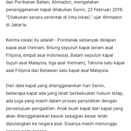
dan Perikanan Batam, Ahmadon, mengatakan
penenggelaman kapal dilakukan Senin, 22 Februari 2016.
“Dilakukan secara serentak di lima lokasi,” ujar Ahmadon
di Jakarta.
Kelima lokasi itu adalah : Pontianak sebanyak delapan
kapal asal Vietnam, Bitung sepuluh kapal (enam asal
Filipina, empat asal Indonesia), Batam sepuluh kapal
(tujuh asal Malaysia, tiga asal Vietnam), Tahuna satu kapal
asal Filipina dan Belawan satu kapal asal Malaysia.
Dari data kapal yang ditenggelamkan hari Senin,
beberapa kapal ada yang telah berkekuatan hukum tetap,
ada juga yang masih dalam proses penyidikan dengan
persetujuan pengadilan. Anak buah kapal dari kapal yang
akan ditenggelamkan besok sebagian besar telah
dipulangkan ke negara asal. Sisanya masih menunggu