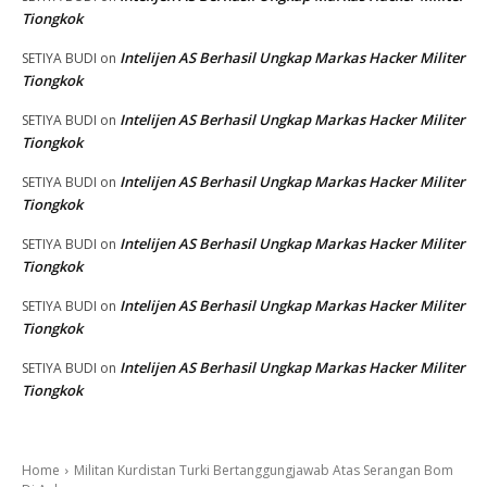
Tiongkok
Intelijen AS Berhasil Ungkap Markas Hacker Militer
SETIYA BUDI
on
Tiongkok
Intelijen AS Berhasil Ungkap Markas Hacker Militer
SETIYA BUDI
on
Tiongkok
Intelijen AS Berhasil Ungkap Markas Hacker Militer
SETIYA BUDI
on
Tiongkok
Intelijen AS Berhasil Ungkap Markas Hacker Militer
SETIYA BUDI
on
Tiongkok
Intelijen AS Berhasil Ungkap Markas Hacker Militer
SETIYA BUDI
on
Tiongkok
Intelijen AS Berhasil Ungkap Markas Hacker Militer
SETIYA BUDI
on
Tiongkok