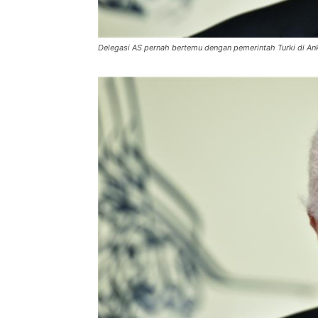
Delegasi AS pernah bertemu dengan pemerintah Turki di A