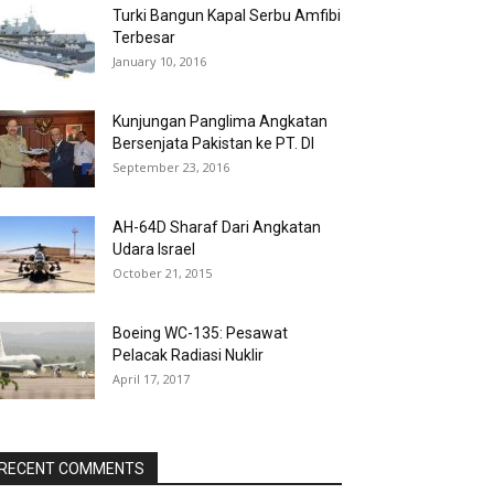
Turki Bangun Kapal Serbu Amfibi
Terbesar
January 10, 2016
Kunjungan Panglima Angkatan
Bersenjata Pakistan ke PT. DI
September 23, 2016
AH-64D Sharaf Dari Angkatan
Udara Israel
October 21, 2015
Boeing WC-135: Pesawat
Pelacak Radiasi Nuklir
April 17, 2017
RECENT COMMENTS