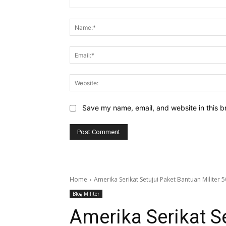
Comment:
Save my name, email, and website in this b