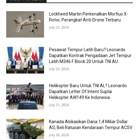
Lockheed Martin Perkenalkan Morfius X-
Rotor, Perangkat Anti-Drone Terbaru
July 22, 2026
Pesawat Tempur Latih Baru? Leonardo
Dapatkan Kontrak Pengadaan Jet Tempur
Latih M346 F Block 20 Untuk TNI AU
July 22, 2026
Helikopter Baru Untuk TNI AL? Leonardo
Dapatkan Letter Of Intent Suplai
Helikopter AW149 Ke Indonesia
July 21, 2026
Kanada Alokasikan Dana 1,4 Miliar Dollar
AS, Beli Ratusan Kendaraan Tempur ACSV
July 20, 2026