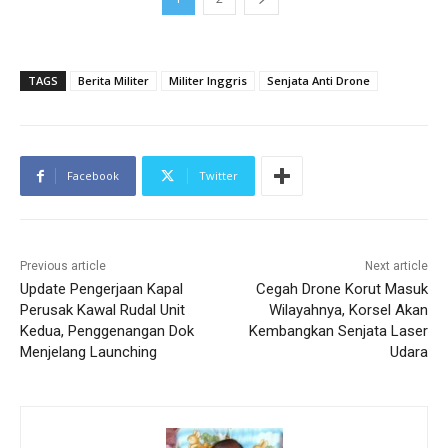
TAGS
Berita Militer
Militer Inggris
Senjata Anti Drone
Facebook
Twitter
Previous article
Next article
Update Pengerjaan Kapal
Cegah Drone Korut Masuk
Perusak Kawal Rudal Unit
Wilayahnya, Korsel Akan
Kedua, Penggenangan Dok
Kembangkan Senjata Laser
Menjelang Launching
Udara