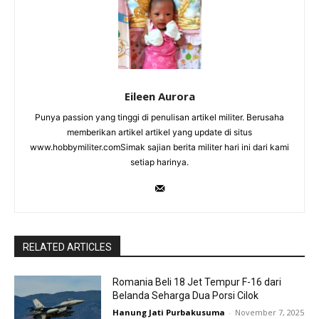
Eileen Aurora
Punya passion yang tinggi di penulisan artikel militer. Berusaha
memberikan artikel artikel yang update di situs
www.hobbymiliter.comSimak sajian berita militer hari ini dari kami
setiap harinya.
RELATED ARTICLES
Romania Beli 18 Jet Tempur F-16 dari
Belanda Seharga Dua Porsi Cilok
Hanung Jati Purbakusuma
-
November 7, 2025