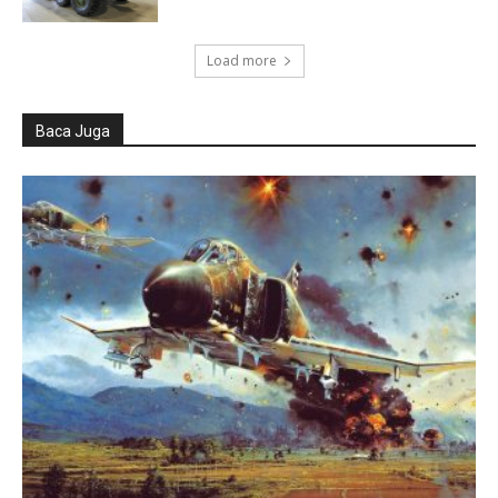
Load more
Baca Juga