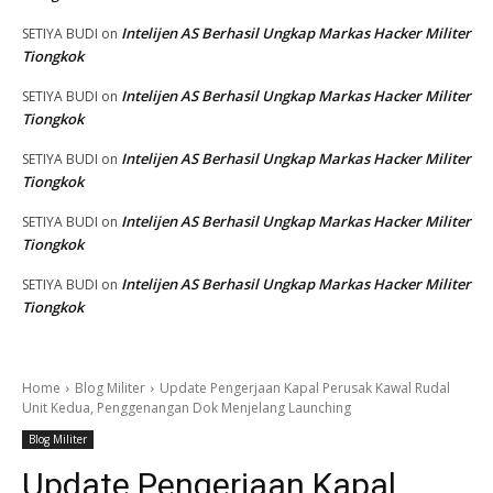
Intelijen AS Berhasil Ungkap Markas Hacker Militer
SETIYA BUDI
on
Tiongkok
Intelijen AS Berhasil Ungkap Markas Hacker Militer
SETIYA BUDI
on
Tiongkok
Intelijen AS Berhasil Ungkap Markas Hacker Militer
SETIYA BUDI
on
Tiongkok
Intelijen AS Berhasil Ungkap Markas Hacker Militer
SETIYA BUDI
on
Tiongkok
Intelijen AS Berhasil Ungkap Markas Hacker Militer
SETIYA BUDI
on
Tiongkok