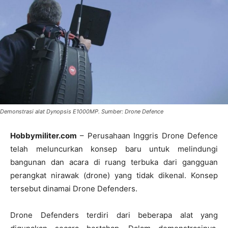
Demonstrasi alat Dynopsis E1000MP. Sumber: Drone Defence
Hobbymiliter.com
– Perusahaan Inggris Drone Defence
telah meluncurkan konsep baru untuk melindungi
bangunan dan acara di ruang terbuka dari gangguan
perangkat nirawak (drone) yang tidak dikenal. Konsep
tersebut dinamai Drone Defenders.
Drone Defenders terdiri dari beberapa alat yang