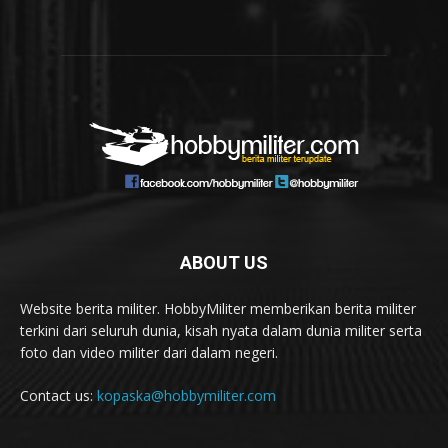
ABOUT US
Website berita militer. HobbyMiliter memberikan berita militer
terkini dari seluruh dunia, kisah nyata dalam dunia militer serta
foto dan video militer dari dalam negeri.
Contact us:
kopaska@hobbymiliter.com