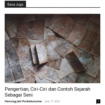
Baca Juga
Pengertian, Ciri-Ciri dan Contoh Sejarah
Sebagai Seni
Hanung Jati Purbakusuma
-
July 17, 2022
1