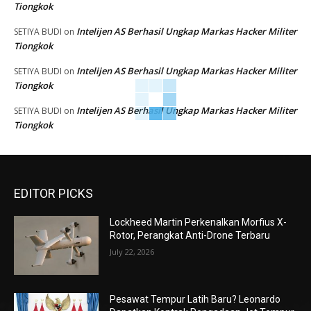
Tiongkok
Intelijen AS Berhasil Ungkap Markas Hacker Militer
SETIYA BUDI
on
Tiongkok
Intelijen AS Berhasil Ungkap Markas Hacker Militer
SETIYA BUDI
on
Tiongkok
Intelijen AS Berhasil Ungkap Markas Hacker Militer
SETIYA BUDI
on
Tiongkok
EDITOR PICKS
Lockheed Martin Perkenalkan Morfius X-
Rotor, Perangkat Anti-Drone Terbaru
July 22, 2026
Pesawat Tempur Latih Baru? Leonardo