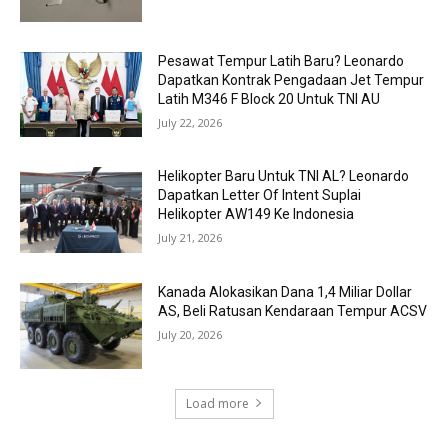
Pesawat Tempur Latih Baru? Leonardo
Dapatkan Kontrak Pengadaan Jet Tempur
Latih M346 F Block 20 Untuk TNI AU
July 22, 2026
Helikopter Baru Untuk TNI AL? Leonardo
Dapatkan Letter Of Intent Suplai
Helikopter AW149 Ke Indonesia
July 21, 2026
Kanada Alokasikan Dana 1,4 Miliar Dollar
AS, Beli Ratusan Kendaraan Tempur ACSV
July 20, 2026
Load more