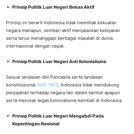
Prinsip Politik Luar Negeri Bebas Aktif
Prinsip ini berarti Indonesia tidak memihak kekuatan
negara manapun, sembari aktif menjalankan kebijakan
serta terus menanggapi berbagai masalah di dunia
internasional dengan cepat.
Prinsip Politik Luar Negeri Anti Kolonialisme
Sesuai landasan idiil Pancasila serta landasan
konstitusional
UUD 1945
, Indonesia tidak mendukung
penjajahan terhadap negara lain dalam bentuk apapun
serta menolak tegas kolonialisme kembali di Indonesia.
Prinsip Politik Luar Negeri Mengabdi Pada
Kepentingan Nasional