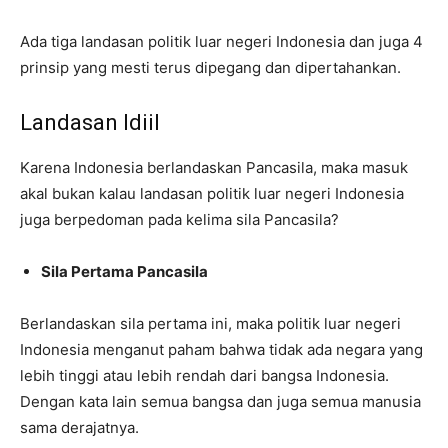
Ada tiga landasan politik luar negeri Indonesia dan juga 4
prinsip yang mesti terus dipegang dan dipertahankan.
Landasan Idiil
Karena Indonesia berlandaskan Pancasila, maka masuk
akal bukan kalau landasan politik luar negeri Indonesia
juga berpedoman pada kelima sila Pancasila?
Sila Pertama Pancasila
Berlandaskan sila pertama ini, maka politik luar negeri
Indonesia menganut paham bahwa tidak ada negara yang
lebih tinggi atau lebih rendah dari bangsa Indonesia.
Dengan kata lain semua bangsa dan juga semua manusia
sama derajatnya.