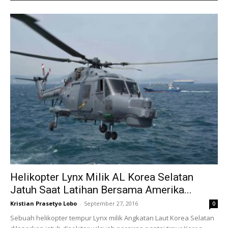
Helikopter Lynx Milik AL Korea Selatan
Jatuh Saat Latihan Bersama Amerika...
Kristian Prasetyo Lobo
-
September 27, 2016
0
Sebuah helikopter tempur Lynx milik Angkatan Laut Korea Selatan