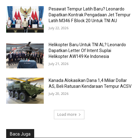
Pesawat Tempur Latih Baru? Leonardo
Dapatkan Kontrak Pengadaan Jet Tempur
Latih M346 F Block 20 Untuk TNI AU
July 22, 2026
Helikopter Baru Untuk TNI AL? Leonardo
Dapatkan Letter Of Intent Suplai
Helikopter AW149 Ke Indonesia
July 21, 2026
Kanada Alokasikan Dana 1,4 Miliar Dollar
AS, Beli Ratusan Kendaraan Tempur ACSV
July 20, 2026
Load more
Baca Juga