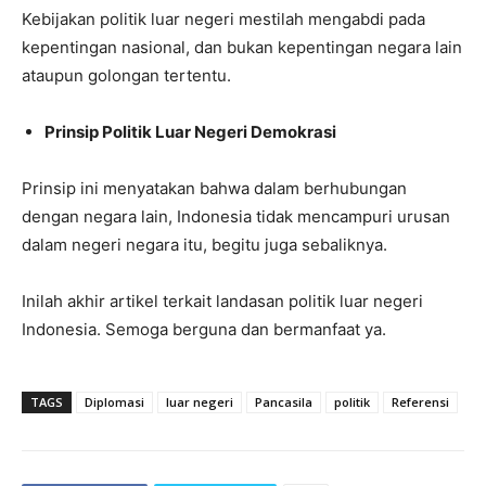
Kebijakan politik luar negeri mestilah mengabdi pada
kepentingan nasional, dan bukan kepentingan negara lain
ataupun golongan tertentu.
Prinsip Politik Luar Negeri Demokrasi
Prinsip ini menyatakan bahwa dalam berhubungan
dengan negara lain, Indonesia tidak mencampuri urusan
dalam negeri negara itu, begitu juga sebaliknya.
Inilah akhir artikel terkait landasan politik luar negeri
Indonesia. Semoga berguna dan bermanfaat ya.
TAGS
Diplomasi
luar negeri
Pancasila
politik
Referensi