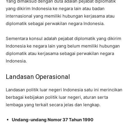
Yang dimaksud dengan duta adalah pejabat diplomatik
yang dikirim Indonesia ke negara lain atau badan
internasional yang memiliki hubungan kerjasama atau
diplomatik sebagai perwakilan negara Indonesia.
Sementara konsul adalah pejabat diplomatik yang dikirim
Indonesia ke negara lain yang belum memiliki hubungan
diplomatik atau kerjasama sebagai perwakilan negara
Indonesia.
Landasan Operasional
Landasan politik luar negeri Indonesia satu ini merincikan
berbagai kebijakan politik luar negeri, aturan serta
lembaga yang terkait secara jelas dan lengkap.
Undang-undang Nomor 37 Tahun 1990