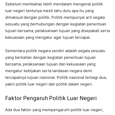
Sebelum membahas lebih mendalam mengenai politik
luar negeri tentunya mesti tahu dulu apa itu yang
dimaksud dengan politik. Politik mempunyai arti segala
sesuatu yang berhubungan dengan kegiatan penentuan
tujuan bersama, pelaksanaan tujuan yang disepakati serta
kekuasaan yang mengatur agar tujuan tercapai.
Sementara politik negara sendiri adalah segala sesuatu
yang berkaitan dengan kegiatan penentuan tujuan
bersama, pelaksanaan tujuan dan kekuasaan yang
mengatur kebijakan serta landasan negara demi
tercapainya tujuan nasional. Politik nasional terbagi dua,
yakni politik luar negeri dan politik dalam negeri.
Faktor Pengaruh Politik Luar Negeri
Ada dua faktor yang mempengaruhi politik luar negeri,