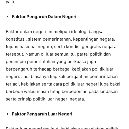
yaitu:
Faktor Pengaruh Dalam Negeri
Faktor dalam negeri ini meliputi ideologi bangsa
konstitusi, sistem pemerintahan, kepentingan negara,
tujuan nasional negara, serta kondisi geografis negara
tersebut. Namun di luar semua itu, partai politik dan
pemimpin pemerintahan yang berkuasa juga
berpengaruh terhadap berbagai kebijakan politik luar
negeri. Jadi biasanya tiap kali pergantian pemerintahan
terjadi, kebijakan serta cara politik luar negeri juga bakal
berbeda walau masih tetap berpedoman pada landasan
serta prinsip politik luar negeri negara.
Faktor Pengaruh Luar Negeri
Faktor luar negeri meliputi kebijakan atau sistem politik