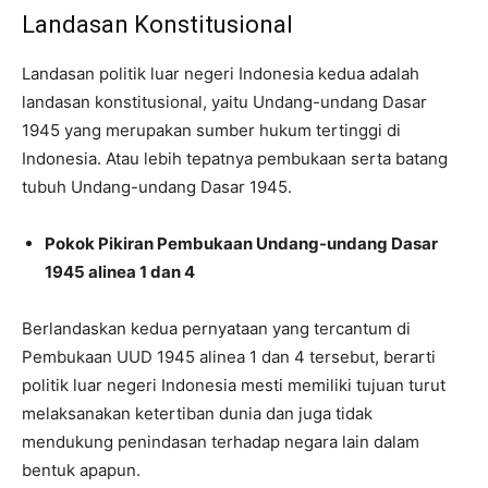
Landasan Konstitusional
Landasan politik luar negeri Indonesia kedua adalah
landasan konstitusional, yaitu Undang-undang Dasar
1945 yang merupakan sumber hukum tertinggi di
Indonesia. Atau lebih tepatnya pembukaan serta batang
tubuh Undang-undang Dasar 1945.
Pokok Pikiran Pembukaan Undang-undang Dasar
1945 alinea 1 dan 4
Berlandaskan kedua pernyataan yang tercantum di
Pembukaan UUD 1945 alinea 1 dan 4 tersebut, berarti
politik luar negeri Indonesia mesti memiliki tujuan turut
melaksanakan ketertiban dunia dan juga tidak
mendukung penindasan terhadap negara lain dalam
bentuk apapun.