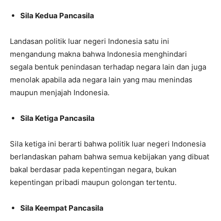
Sila Kedua Pancasila
Landasan politik luar negeri Indonesia satu ini
mengandung makna bahwa Indonesia menghindari
segala bentuk penindasan terhadap negara lain dan juga
menolak apabila ada negara lain yang mau menindas
maupun menjajah Indonesia.
Sila Ketiga Pancasila
Sila ketiga ini berarti bahwa politik luar negeri Indonesia
berlandaskan paham bahwa semua kebijakan yang dibuat
bakal berdasar pada kepentingan negara, bukan
kepentingan pribadi maupun golongan tertentu.
Sila Keempat Pancasila