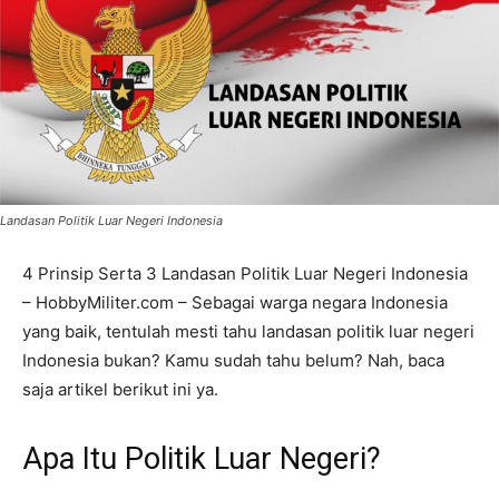
Landasan Politik Luar Negeri Indonesia
4 Prinsip Serta 3 Landasan Politik Luar Negeri Indonesia
– HobbyMiliter.com –
Sebagai warga negara Indonesia
yang baik, tentulah mesti tahu landasan politik luar negeri
Indonesia bukan? Kamu sudah tahu belum? Nah, baca
saja artikel berikut ini ya.
Apa Itu Politik Luar Negeri?