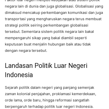
negara lain di dunia dan juga globalisasi. Globalisasi yang
dimaksud mencakup perkembangan komunikasi dan juga
transportasi yang mengharuskan negara terus membuat
strategi politik seiring perkembangan globalisasi
tersebut. Sementara sistem politik negara lain bakal
mempengaruhi sikap yang bakal diambil seperti
keputusan buat menjalin hubungan baik atau tidak
dengan negara tersebut.
Landasan Politik Luar Negeri
Indonesia
Sejarah politik dalam negeri yang panjang semenjak
zaman kolonial penjajahan, proklamasi kemerdekaan,
orde lama, orde baru, hingga reformasi sangatlah
berpengaruh terhadap politik luar negeri Indonesia.