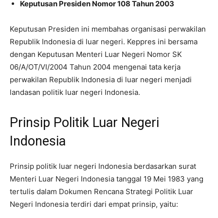
Keputusan Presiden Nomor 108 Tahun 2003
Keputusan Presiden ini membahas organisasi perwakilan
Republik Indonesia di luar negeri. Keppres ini bersama
dengan Keputusan Menteri Luar Negeri Nomor SK
06/A/OT/VI/2004 Tahun 2004 mengenai tata kerja
perwakilan Republik Indonesia di luar negeri menjadi
landasan politik luar negeri Indonesia.
Prinsip Politik Luar Negeri
Indonesia
Prinsip politik luar negeri Indonesia berdasarkan surat
Menteri Luar Negeri Indonesia tanggal 19 Mei 1983 yang
tertulis dalam Dokumen Rencana Strategi Politik Luar
Negeri Indonesia terdiri dari empat prinsip, yaitu: