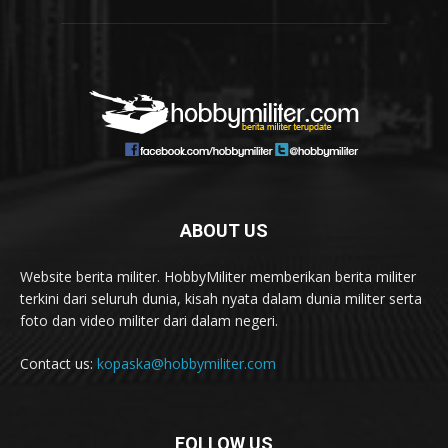
ABOUT US
Website berita militer. HobbyMiliter memberikan berita militer
terkini dari seluruh dunia, kisah nyata dalam dunia militer serta
foto dan video militer dari dalam negeri.
Contact us:
kopaska@hobbymiliter.com
FOLLOW US