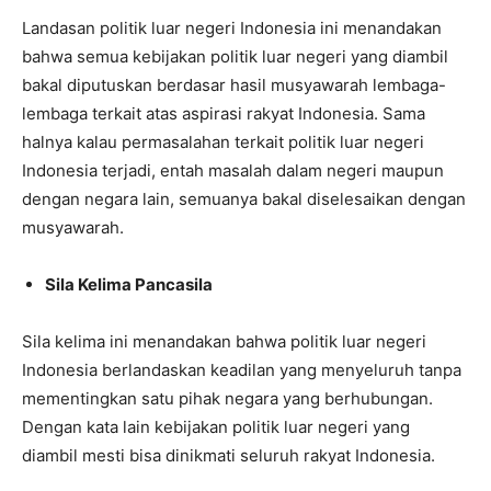
Landasan politik luar negeri Indonesia ini menandakan
bahwa semua kebijakan politik luar negeri yang diambil
bakal diputuskan berdasar hasil musyawarah lembaga-
lembaga terkait atas aspirasi rakyat Indonesia. Sama
halnya kalau permasalahan terkait politik luar negeri
Indonesia terjadi, entah masalah dalam negeri maupun
dengan negara lain, semuanya bakal diselesaikan dengan
musyawarah.
Sila Kelima Pancasila
Sila kelima ini menandakan bahwa politik luar negeri
Indonesia berlandaskan keadilan yang menyeluruh tanpa
mementingkan satu pihak negara yang berhubungan.
Dengan kata lain kebijakan politik luar negeri yang
diambil mesti bisa dinikmati seluruh rakyat Indonesia.