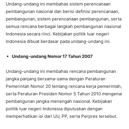
Undang-undang ini membahas sistem perencanaan
pembangunan nasional dan berisi definisi perencanaan,
pembangunan, sistem perencanaan pembangunan, serta
semua rencana berbagai langkah pembangunan nasional
Indonesia secara rinci. Kebijakan politik luar negeri
Indonesia dibuat berdasar pada undang-undang ini.
Undang-undang Nomor 17 Tahun 2007
Undang-undang ini membahas rencana pembangunan
jangka panjang bersama-sama dengan Peraturan
Pemerintah Nomor 20 tentang rencana kerja pemerintah,
serta Peraturan Presiden Nomor 5 Tahun 2010 mengenai
pembangunan jangka menengah nasional. Kebijakan
politik luar negeri Indonesia diputuskan dengan
memperhatikan isi dari UU, PP, serta Perpres tersebut.