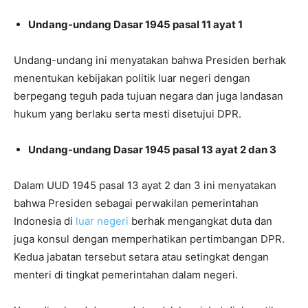
Undang-undang Dasar 1945 pasal 11 ayat 1
Undang-undang ini menyatakan bahwa Presiden berhak
menentukan kebijakan politik luar negeri dengan
berpegang teguh pada tujuan negara dan juga landasan
hukum yang berlaku serta mesti disetujui DPR.
Undang-undang Dasar 1945 pasal 13 ayat 2 dan 3
Dalam UUD 1945 pasal 13 ayat 2 dan 3 ini menyatakan
bahwa Presiden sebagai perwakilan pemerintahan
Indonesia di
luar negeri
berhak mengangkat duta dan
juga konsul dengan memperhatikan pertimbangan DPR.
Kedua jabatan tersebut setara atau setingkat dengan
menteri di tingkat pemerintahan dalam negeri.