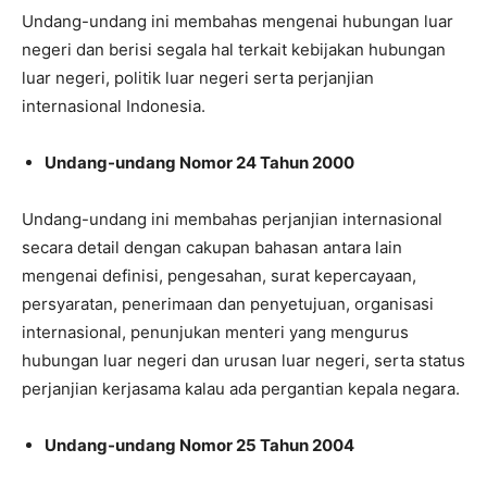
Undang-undang ini membahas mengenai hubungan luar
negeri dan berisi segala hal terkait kebijakan hubungan
luar negeri, politik luar negeri serta perjanjian
internasional Indonesia.
Undang-undang Nomor 24 Tahun 2000
Undang-undang ini membahas perjanjian internasional
secara detail dengan cakupan bahasan antara lain
mengenai definisi, pengesahan, surat kepercayaan,
persyaratan, penerimaan dan penyetujuan, organisasi
internasional, penunjukan menteri yang mengurus
hubungan luar negeri dan urusan luar negeri, serta status
perjanjian kerjasama kalau ada pergantian kepala negara.
Undang-undang Nomor 25 Tahun 2004