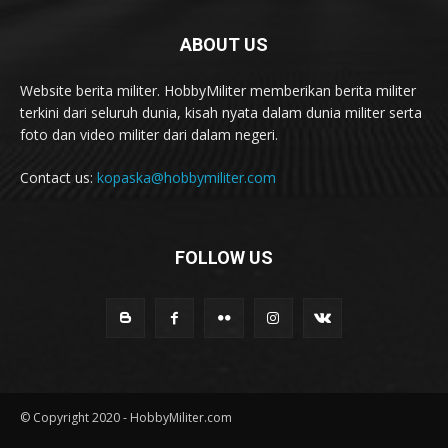
ABOUT US
Website berita militer. HobbyMiliter memberikan berita militer
terkini dari seluruh dunia, kisah nyata dalam dunia militer serta
foto dan video militer dari dalam negeri.
Contact us:
kopaska@hobbymiliter.com
FOLLOW US
© Copyright 2020 - HobbyMiliter.com