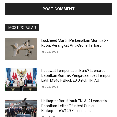
MOST POPULAR
Lockheed Martin Perkenalkan Morfius X-
Rotor, Perangkat Anti-Drone Terbaru
July 22, 2026
Pesawat Tempur Latih Baru? Leonardo
Dapatkan Kontrak Pengadaan Jet Tempur
Latih M346 F Block 20 Untuk TNI AU
July 22, 2026
Helikopter Baru Untuk TNI AL? Leonardo
Dapatkan Letter Of Intent Suplai
Helikopter AW149 Ke Indonesia
July 21, 2026