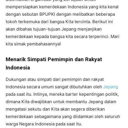
mempersiapkan kemerdekaan Indonesia yang kita kenal
dengan sebutan BPUPKI dengan melibatkan beberapa
tokoh terkemuka dari bangsa Kita tercinta. Berikut ini
akan dibahas tujuan-tujuan Jepang menjanjikan
kemerdekaan kepada bangsa kita secara terperinci. Mari
kita simak pembahasannya!
Menarik Simpati Pemimpin dan Rakyat
Indonesia
Dukungan atau simpati dari pemimpin dan rakyat
Indonesia secara umum sangat dibutuhkan oleh
Jepang
pada saat itu. Intinya, mereka barter kepentingan politik,
dimana Kita diwajibkan untuk membantu Jepang dalam
mengatasi sekutu dan Kita akan segera diberikan
kemerdekaan sebagaimana yang diidamkan oleh seluruh
warga Negara Indonesia pada saat itu.