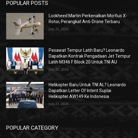
POPULAR POSTS
Lockheed Martin Perkenalkan Morfius X-
Rotor, Perangkat Anti-Drone Terbaru
July 22, 2026
Pesawat Tempur Latih Baru? Leonardo
Dapatkan Kontrak Pengadaan Jet Tempur
Latih M346 F Block 20 Untuk TNI AU
July 22, 2026
Helikopter Baru Untuk TNI AL? Leonardo
Dapatkan Letter Of Intent Suplai
Helikopter AW149 Ke Indonesia
July 21, 2026
POPULAR CATEGORY