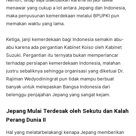
menawar yang cukup a lot antara Jepang dan Indonesia,
maka penyusunan kemerdekaan melalui BPUPKI pun
memakan waktu yang lama.
Ketiga, janji kemerdekaan bagi Indonesia semakin abu-
abu karena ada pergantian Kabinet Koiso oleh Kabinet
Suzuki. Pergantian itu ternyata bukan memperlancar
terhadap persiapan kemerdekaan Indonesia, malahan
justru sebaliknya sehingga organisasi yang diketuai Dr.
Rajiman Wedyodiningrat pun tidak mampu berbuat
banyak untuk melepaskan Bangsa Indonesia dari
belenggu penjajahan Jepang yang sangat kejam.
Jepang Mulai Terdesak oleh Sekutu dan Kalah
Perang Dunia II
Hal yang melatarbelakangi kenapa Jepang memberikan