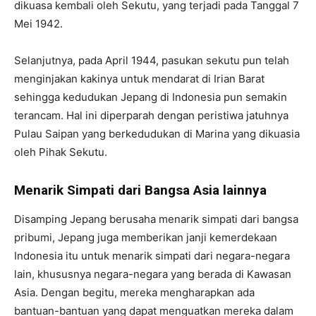
dikuasa kembali oleh Sekutu, yang terjadi pada Tanggal 7
Mei 1942.
Selanjutnya, pada April 1944, pasukan sekutu pun telah
menginjakan kakinya untuk mendarat di Irian Barat
sehingga kedudukan Jepang di Indonesia pun semakin
terancam. Hal ini diperparah dengan peristiwa jatuhnya
Pulau Saipan yang berkedudukan di Marina yang dikuasia
oleh Pihak Sekutu.
Menarik Simpati dari Bangsa Asia lainnya
Disamping Jepang berusaha menarik simpati dari bangsa
pribumi, Jepang juga memberikan janji kemerdekaan
Indonesia itu untuk menarik simpati dari negara-negara
lain, khususnya negara-negara yang berada di Kawasan
Asia. Dengan begitu, mereka mengharapkan ada
bantuan-bantuan yang dapat menguatkan mereka dalam