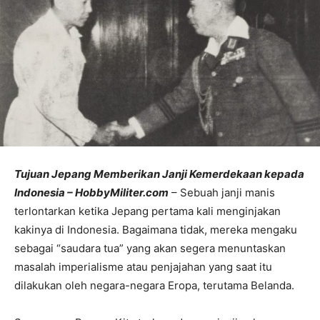
Tujuan Jepang Memberikan Janji Kemerdekaan kepada
Indonesia – HobbyMiliter.com
– Sebuah janji manis
terlontarkan ketika Jepang pertama kali menginjakan
kakinya di Indonesia. Bagaimana tidak, mereka mengaku
sebagai “saudara tua” yang akan segera menuntaskan
masalah imperialisme atau penjajahan yang saat itu
dilakukan oleh negara-negara Eropa, terutama Belanda.