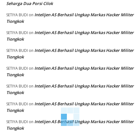
Seharga Dua Porsi Cilok
Intelijen AS Berhasil Ungkap Markas Hacker Militer
SETIYA BUDI
on
Tiongkok
Intelijen AS Berhasil Ungkap Markas Hacker Militer
SETIYA BUDI
on
Tiongkok
Intelijen AS Berhasil Ungkap Markas Hacker Militer
SETIYA BUDI
on
Tiongkok
Intelijen AS Berhasil Ungkap Markas Hacker Militer
SETIYA BUDI
on
Tiongkok
Intelijen AS Berhasil Ungkap Markas Hacker Militer
SETIYA BUDI
on
Tiongkok
Intelijen AS Berhasil Ungkap Markas Hacker Militer
SETIYA BUDI
on
Tiongkok
Intelijen AS Berhasil Ungkap Markas Hacker Militer
SETIYA BUDI
on
Tiongkok