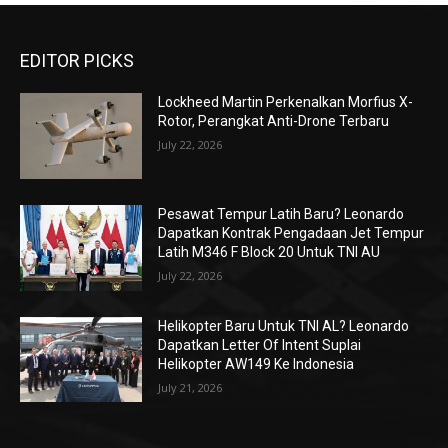
EDITOR PICKS
Lockheed Martin Perkenalkan Morfius X-
Rotor, Perangkat Anti-Drone Terbaru
July 22, 2026
Pesawat Tempur Latih Baru? Leonardo
Dapatkan Kontrak Pengadaan Jet Tempur
Latih M346 F Block 20 Untuk TNI AU
July 22, 2026
Helikopter Baru Untuk TNI AL? Leonardo
Dapatkan Letter Of Intent Suplai
Helikopter AW149 Ke Indonesia
July 21, 2026