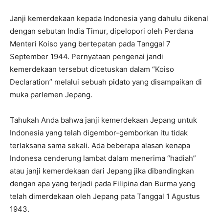
Janji kemerdekaan kepada Indonesia yang dahulu dikenal
dengan sebutan India Timur, dipelopori oleh Perdana
Menteri Koiso yang bertepatan pada Tanggal 7
September 1944. Pernyataan pengenai jandi
kemerdekaan tersebut dicetuskan dalam “Koiso
Declaration” melalui sebuah pidato yang disampaikan di
muka parlemen Jepang.
Tahukah Anda bahwa janji kemerdekaan Jepang untuk
Indonesia yang telah digembor-gemborkan itu tidak
terlaksana sama sekali. Ada beberapa alasan kenapa
Indonesa cenderung lambat dalam menerima “hadiah”
atau janji kemerdekaan dari Jepang jika dibandingkan
dengan apa yang terjadi pada Filipina dan Burma yang
telah dimerdekaan oleh Jepang pata Tanggal 1 Agustus
1943.