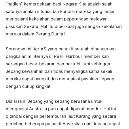
“hadiah” kemerdekaan bagi Negara Kita adalah salah
satunya adalah situasi dan kondisi mereka yang mulai
mengalami kekalahan dalam peperangan melawan
pasukan Sekutu. Hal itu diperkuat juga dengan kekalahan
mereka dalam Perang Dunia II.
Serangan militer AS yang bangkit setelah dihancurkan
pangkalan militernya di Pearl Harbour memberikan
serangan besar-besaran dan bertubi-tubi sehingga
Jepang kewalahan dan tidak menyangka sama sekali
meraka dapat bangkit dan mengatasi pasukan Jepang
dengan cukup singkat.
Disisi lain, Jepang yang sedang berusaha untuk
menguasai Australia pun dapat dipukul mundur. Hal ini
ditandai dengan pertempuran laut Karang yang secara
perlahan beberapa pulau di Australian dan Jepang dapat