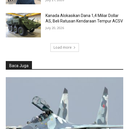
Kanada Alokasikan Dana 1,4 Miliar Dollar
AS, Beli Ratusan Kendaraan Tempur ACSV
July 20, 2026
Load more
Baca Juga