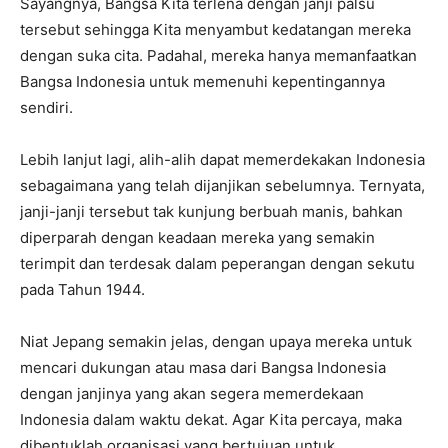
Sayangnya, Bangsa Kita terlena dengan janji palsu
tersebut sehingga Kita menyambut kedatangan mereka
dengan suka cita. Padahal, mereka hanya memanfaatkan
Bangsa Indonesia untuk memenuhi kepentingannya
sendiri.
Lebih lanjut lagi, alih-alih dapat memerdekakan Indonesia
sebagaimana yang telah dijanjikan sebelumnya. Ternyata,
janji-janji tersebut tak kunjung berbuah manis, bahkan
diperparah dengan keadaan mereka yang semakin
terimpit dan terdesak dalam peperangan dengan sekutu
pada Tahun 1944.
Niat Jepang semakin jelas, dengan upaya mereka untuk
mencari dukungan atau masa dari Bangsa Indonesia
dengan janjinya yang akan segera memerdekaan
Indonesia dalam waktu dekat. Agar Kita percaya, maka
dibentuklah organisasi yang bertujuan untuk