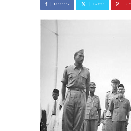
Facebook
Twitter
Pin