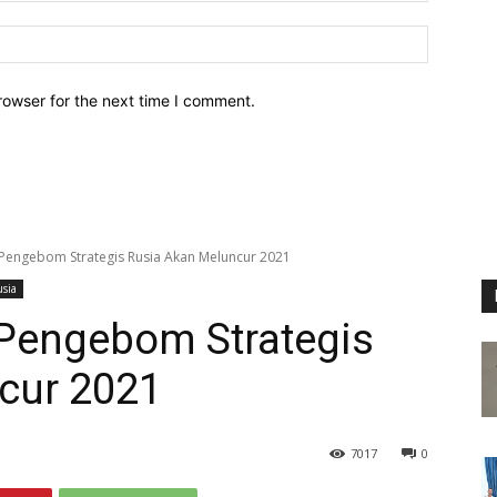
Website:
rowser for the next time I comment.