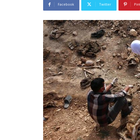
Facebook
Twitter
Pin