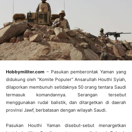
Hobbymiliter.com
– Pasukan pemberontak Yaman yang
didukung oleh “Komite Populer” Ansarullah Houthi Syiah,
dilaporkan membunuh setidaknya 50 orang tentara Saudi
termasuk komandannya. Serangan tersebut
menggunakan rudal balistik, dan ditargetkan di daerah
provinsi Jawf, berbatasan dengan wilayah Saudi.
Pasukan Houthi Yaman disebut-sebut menargetkan