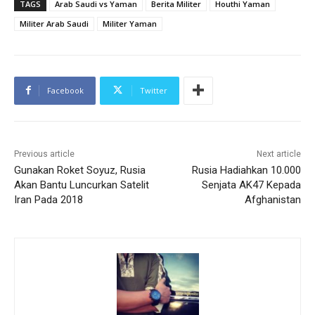
TAGS
Arab Saudi vs Yaman
Berita Militer
Houthi Yaman
Militer Arab Saudi
Militer Yaman
Facebook
Twitter
Previous article
Next article
Gunakan Roket Soyuz, Rusia
Rusia Hadiahkan 10.000
Akan Bantu Luncurkan Satelit
Senjata AK47 Kepada
Iran Pada 2018
Afghanistan