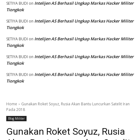
Intelijen AS Berhasil Ungkap Markas Hacker Militer
SETIYA BUDI
on
Tiongkok
Intelijen AS Berhasil Ungkap Markas Hacker Militer
SETIYA BUDI
on
Tiongkok
Intelijen AS Berhasil Ungkap Markas Hacker Militer
SETIYA BUDI
on
Tiongkok
Intelijen AS Berhasil Ungkap Markas Hacker Militer
SETIYA BUDI
on
Tiongkok
Intelijen AS Berhasil Ungkap Markas Hacker Militer
SETIYA BUDI
on
Tiongkok