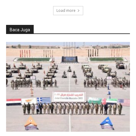
Load more
Baca Juga