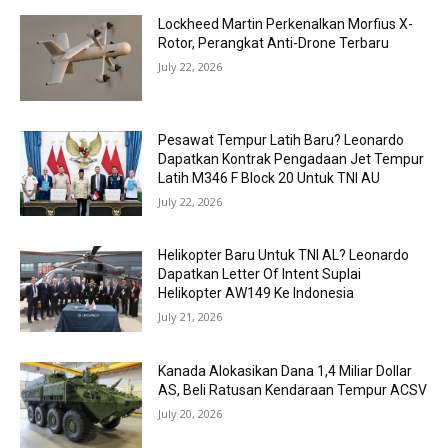
Lockheed Martin Perkenalkan Morfius X-
Rotor, Perangkat Anti-Drone Terbaru
July 22, 2026
Pesawat Tempur Latih Baru? Leonardo
Dapatkan Kontrak Pengadaan Jet Tempur
Latih M346 F Block 20 Untuk TNI AU
July 22, 2026
Helikopter Baru Untuk TNI AL? Leonardo
Dapatkan Letter Of Intent Suplai
Helikopter AW149 Ke Indonesia
July 21, 2026
Kanada Alokasikan Dana 1,4 Miliar Dollar
AS, Beli Ratusan Kendaraan Tempur ACSV
July 20, 2026