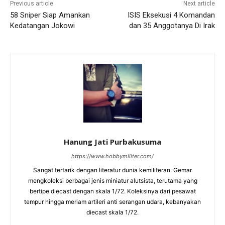
Previous article
Next article
58 Sniper Siap Amankan
ISIS Eksekusi 4 Komandan
Kedatangan Jokowi
dan 35 Anggotanya Di Irak
Hanung Jati Purbakusuma
https://www.hobbymiliter.com/
Sangat tertarik dengan literatur dunia kemiliteran. Gemar
mengkoleksi berbagai jenis miniatur alutsista, terutama yang
bertipe diecast dengan skala 1/72. Koleksinya dari pesawat
tempur hingga meriam artileri anti serangan udara, kebanyakan
diecast skala 1/72.