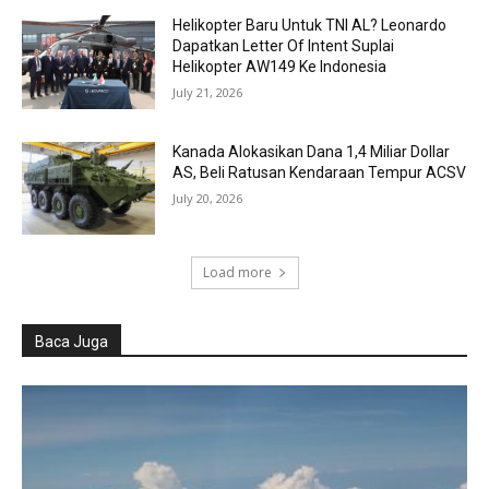
Helikopter Baru Untuk TNI AL? Leonardo
Dapatkan Letter Of Intent Suplai
Helikopter AW149 Ke Indonesia
July 21, 2026
Kanada Alokasikan Dana 1,4 Miliar Dollar
AS, Beli Ratusan Kendaraan Tempur ACSV
July 20, 2026
Load more
Baca Juga