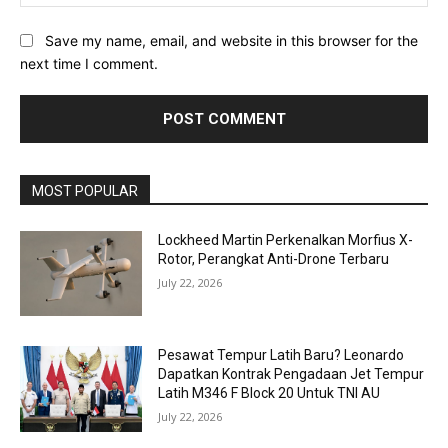
Save my name, email, and website in this browser for the
next time I comment.
MOST POPULAR
Lockheed Martin Perkenalkan Morfius X-
Rotor, Perangkat Anti-Drone Terbaru
July 22, 2026
Pesawat Tempur Latih Baru? Leonardo
Dapatkan Kontrak Pengadaan Jet Tempur
Latih M346 F Block 20 Untuk TNI AU
July 22, 2026