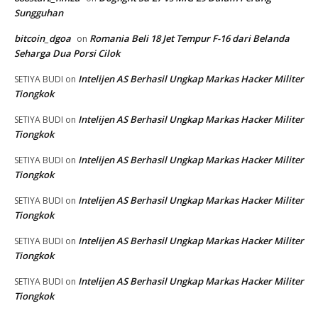
Sungguhan
bitcoin_dgoa
Romania Beli 18 Jet Tempur F-16 dari Belanda
on
Seharga Dua Porsi Cilok
Intelijen AS Berhasil Ungkap Markas Hacker Militer
SETIYA BUDI
on
Tiongkok
Intelijen AS Berhasil Ungkap Markas Hacker Militer
SETIYA BUDI
on
Tiongkok
Intelijen AS Berhasil Ungkap Markas Hacker Militer
SETIYA BUDI
on
Tiongkok
Intelijen AS Berhasil Ungkap Markas Hacker Militer
SETIYA BUDI
on
Tiongkok
Intelijen AS Berhasil Ungkap Markas Hacker Militer
SETIYA BUDI
on
Tiongkok
Intelijen AS Berhasil Ungkap Markas Hacker Militer
SETIYA BUDI
on
Tiongkok