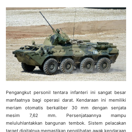
Pengangkut personil tentara infanteri ini sangat besar
manfaatnya bagi operasi darat. Kendaraan ini memiliki
meriam otomatis berkaliber 30 mm dengan senjata
mesim 7,62 mm. Persenjataannya mampu
meluluhlantakkan bangunan tembok. Sistem pelacakan
target digitalnya memastikan penglihatan awak kendaraan