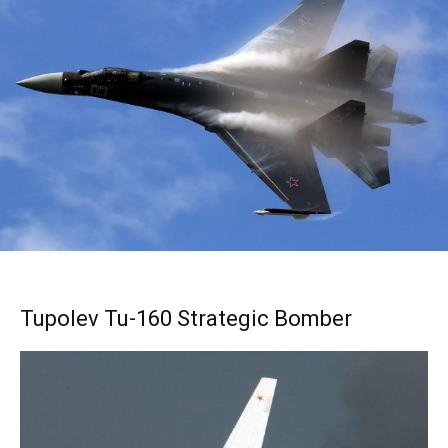
Tupolev Tu-160 Strategic Bomber