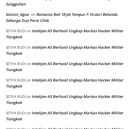
Sungguhan
bitcoin_dgoa
Romania Beli 18 Jet Tempur F-16 dari Belanda
on
Seharga Dua Porsi Cilok
Intelijen AS Berhasil Ungkap Markas Hacker Militer
SETIYA BUDI
on
Tiongkok
Intelijen AS Berhasil Ungkap Markas Hacker Militer
SETIYA BUDI
on
Tiongkok
Intelijen AS Berhasil Ungkap Markas Hacker Militer
SETIYA BUDI
on
Tiongkok
Intelijen AS Berhasil Ungkap Markas Hacker Militer
SETIYA BUDI
on
Tiongkok
Intelijen AS Berhasil Ungkap Markas Hacker Militer
SETIYA BUDI
on
Tiongkok
Intelijen AS Berhasil Ungkap Markas Hacker Militer
SETIYA BUDI
on
Tiongkok