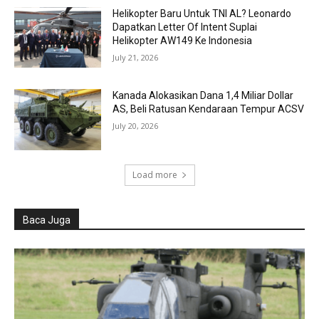
Helikopter Baru Untuk TNI AL? Leonardo
Dapatkan Letter Of Intent Suplai
Helikopter AW149 Ke Indonesia
July 21, 2026
Kanada Alokasikan Dana 1,4 Miliar Dollar
AS, Beli Ratusan Kendaraan Tempur ACSV
July 20, 2026
Load more
Baca Juga