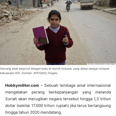
Seorang anak berpose dengan buku di distrik Kobane, yang dekat dengan wilayah
kekuasaan ISIS. Sumber: AFP/Getty Images
Hobbymiliter.com
– Sebuah lembaga amal internasional
mengatakan perang berkepanjangan yang melanda
Suriah akan merugikan negara tersebut hingga 1,3 triliun
dollar (sekitar 17.000 triliun rupiah) jika terus berlangsung
hingga tahun 2020 mendatang.