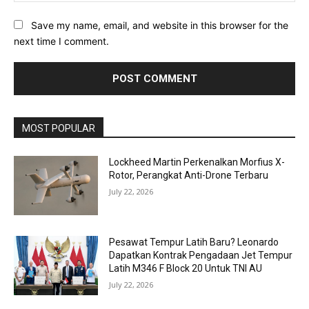
Save my name, email, and website in this browser for the
next time I comment.
MOST POPULAR
Lockheed Martin Perkenalkan Morfius X-
Rotor, Perangkat Anti-Drone Terbaru
July 22, 2026
Pesawat Tempur Latih Baru? Leonardo
Dapatkan Kontrak Pengadaan Jet Tempur
Latih M346 F Block 20 Untuk TNI AU
July 22, 2026