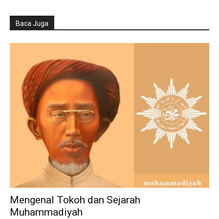
Baca Juga
Mengenal Tokoh dan Sejarah
Muhammadiyah