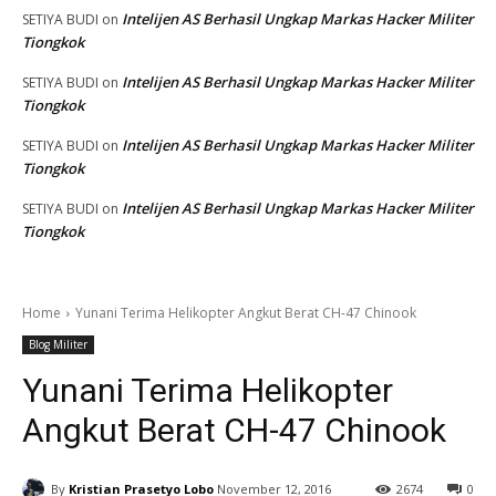
Intelijen AS Berhasil Ungkap Markas Hacker Militer
SETIYA BUDI
on
Tiongkok
Intelijen AS Berhasil Ungkap Markas Hacker Militer
SETIYA BUDI
on
Tiongkok
Intelijen AS Berhasil Ungkap Markas Hacker Militer
SETIYA BUDI
on
Tiongkok
Intelijen AS Berhasil Ungkap Markas Hacker Militer
SETIYA BUDI
on
Tiongkok