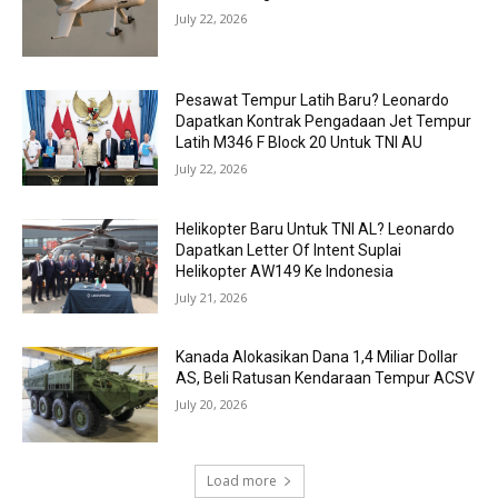
July 22, 2026
Pesawat Tempur Latih Baru? Leonardo
Dapatkan Kontrak Pengadaan Jet Tempur
Latih M346 F Block 20 Untuk TNI AU
July 22, 2026
Helikopter Baru Untuk TNI AL? Leonardo
Dapatkan Letter Of Intent Suplai
Helikopter AW149 Ke Indonesia
July 21, 2026
Kanada Alokasikan Dana 1,4 Miliar Dollar
AS, Beli Ratusan Kendaraan Tempur ACSV
July 20, 2026
Load more