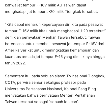
bahwa jet tempur F-16V milik AU Taiwan dapat
menghadapi jet tempur J-20 milik Tiongkok tersebut.
“Kita dapat menaruh kepercayaan diri kita pada pesawat
tempur F-16V milik kita untuk menghadapi J-20 tersebut,”
demikian pernyataan Menhan Taiwan tersebut. Taiwan
berencana untuk membeli pesawat jet tempur F-16V dari
Amerika Serikat untuk meningkatkan kemampuan dan
kuantitas armada jet tempur F-16 yang dimilikinya hingga
tahun 2022.
Sementara itu, pada sebuah siaran TV nasional Tiongkok,
CCTV, perwira senior sekaligus profesor pada
Universitas Pertahanan Nasional, Kolonel Fang Bing
menyatakan bahwa pernyataan Menteri Pertahanan
Taiwan tersebut sebagai “sebuah lelucon”.