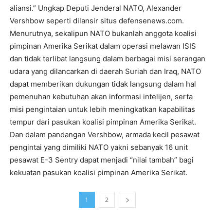
aliansi.” Ungkap Deputi Jenderal NATO, Alexander
Vershbow seperti dilansir situs defensenews.com.
Menurutnya, sekalipun NATO bukanlah anggota koalisi
pimpinan Amerika Serikat dalam operasi melawan ISIS
dan tidak terlibat langsung dalam berbagai misi serangan
udara yang dilancarkan di daerah Suriah dan Iraq, NATO
dapat memberikan dukungan tidak langsung dalam hal
pemenuhan kebutuhan akan informasi intelijen, serta
misi pengintaian untuk lebih meningkatkan kapabilitas
tempur dari pasukan koalisi pimpinan Amerika Serikat.
Dan dalam pandangan Vershbow, armada kecil pesawat
pengintai yang dimiliki NATO yakni sebanyak 16 unit
pesawat E-3 Sentry dapat menjadi “nilai tambah” bagi
kekuatan pasukan koalisi pimpinan Amerika Serikat.
1
2