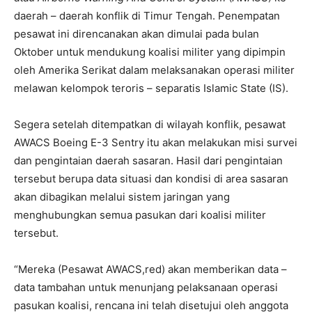
daerah – daerah konflik di Timur Tengah. Penempatan
pesawat ini direncanakan akan dimulai pada bulan
Oktober untuk mendukung koalisi militer yang dipimpin
oleh Amerika Serikat dalam melaksanakan operasi militer
melawan kelompok teroris – separatis Islamic State (IS).
Segera setelah ditempatkan di wilayah konflik, pesawat
AWACS Boeing E-3 Sentry itu akan melakukan misi survei
dan pengintaian daerah sasaran. Hasil dari pengintaian
tersebut berupa data situasi dan kondisi di area sasaran
akan dibagikan melalui sistem jaringan yang
menghubungkan semua pasukan dari koalisi militer
tersebut.
“Mereka (Pesawat AWACS,red) akan memberikan data –
data tambahan untuk menunjang pelaksanaan operasi
pasukan koalisi, rencana ini telah disetujui oleh anggota