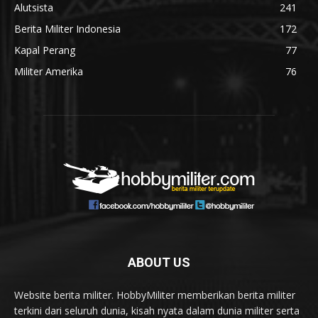
Alutsista
241
Berita Militer Indonesia
172
Kapal Perang
77
Militer Amerika
76
ABOUT US
Website berita militer. HobbyMiliter memberikan berita militer
terkini dari seluruh dunia, kisah nyata dalam dunia militer serta