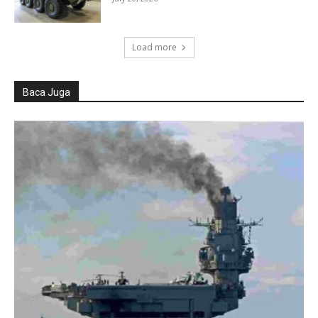
Load more
Baca Juga