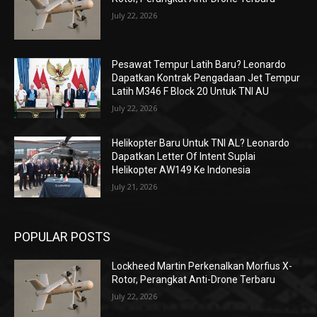
July 22, 2026
Pesawat Tempur Latih Baru? Leonardo
Dapatkan Kontrak Pengadaan Jet Tempur
Latih M346 F Block 20 Untuk TNI AU
July 22, 2026
Helikopter Baru Untuk TNI AL? Leonardo
Dapatkan Letter Of Intent Suplai
Helikopter AW149 Ke Indonesia
July 21, 2026
POPULAR POSTS
Lockheed Martin Perkenalkan Morfius X-
Rotor, Perangkat Anti-Drone Terbaru
July 22, 2026