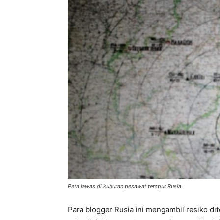
Peta lawas di kuburan pesawat tempur Rusia
Para blogger Rusia ini mengambil resiko 