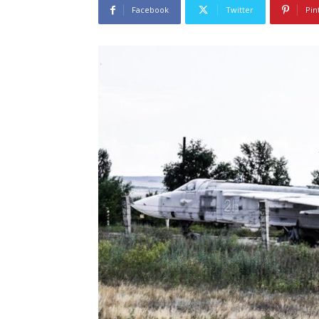
Facebook
Twitter
Pin