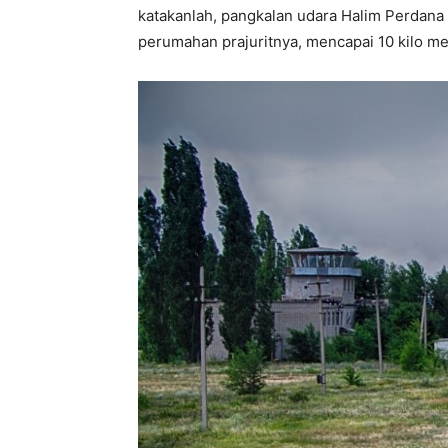
katakanlah, pangkalan udara Halim Perdana 
perumahan prajuritnya, mencapai 10 kilo met