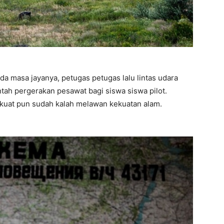
a masa jayanya, petugas petugas lalu lintas udara
ntah pergerakan pesawat bagi siswa siswa pilot.
erkuat pun sudah kalah melawan kekuatan alam.