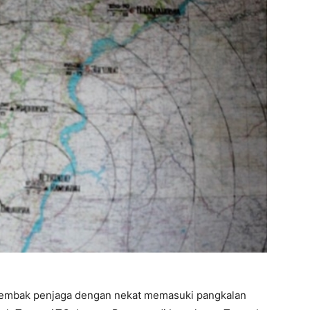
ditembak penjaga dengan nekat memasuki pangkalan