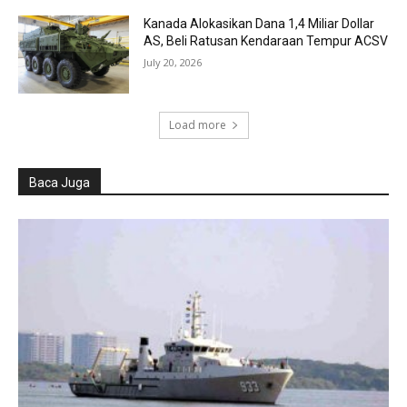
Kanada Alokasikan Dana 1,4 Miliar Dollar
AS, Beli Ratusan Kendaraan Tempur ACSV
July 20, 2026
Load more
Baca Juga