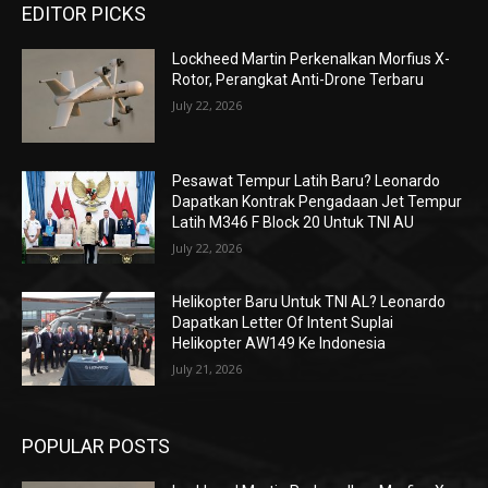
EDITOR PICKS
Lockheed Martin Perkenalkan Morfius X-
Rotor, Perangkat Anti-Drone Terbaru
July 22, 2026
Pesawat Tempur Latih Baru? Leonardo
Dapatkan Kontrak Pengadaan Jet Tempur
Latih M346 F Block 20 Untuk TNI AU
July 22, 2026
Helikopter Baru Untuk TNI AL? Leonardo
Dapatkan Letter Of Intent Suplai
Helikopter AW149 Ke Indonesia
July 21, 2026
POPULAR POSTS