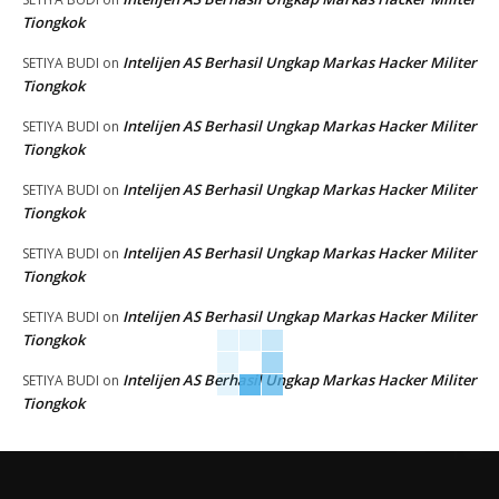
Tiongkok
Intelijen AS Berhasil Ungkap Markas Hacker Militer
SETIYA BUDI
on
Tiongkok
Intelijen AS Berhasil Ungkap Markas Hacker Militer
SETIYA BUDI
on
Tiongkok
Intelijen AS Berhasil Ungkap Markas Hacker Militer
SETIYA BUDI
on
Tiongkok
Intelijen AS Berhasil Ungkap Markas Hacker Militer
SETIYA BUDI
on
Tiongkok
Intelijen AS Berhasil Ungkap Markas Hacker Militer
SETIYA BUDI
on
Tiongkok
Intelijen AS Berhasil Ungkap Markas Hacker Militer
SETIYA BUDI
on
Tiongkok