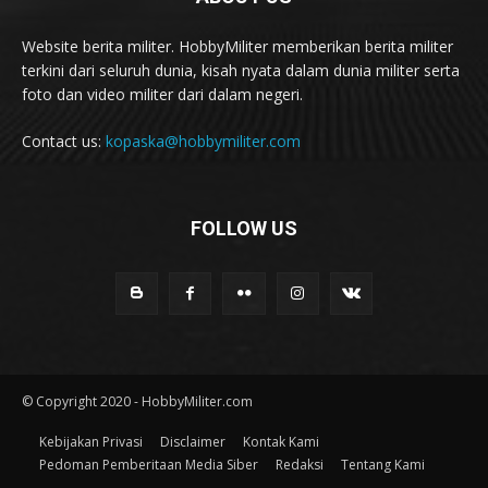
Website berita militer. HobbyMiliter memberikan berita militer
terkini dari seluruh dunia, kisah nyata dalam dunia militer serta
foto dan video militer dari dalam negeri.
Contact us:
kopaska@hobbymiliter.com
FOLLOW US
© Copyright 2020 - HobbyMiliter.com
Kebijakan Privasi
Disclaimer
Kontak Kami
Pedoman Pemberitaan Media Siber
Redaksi
Tentang Kami