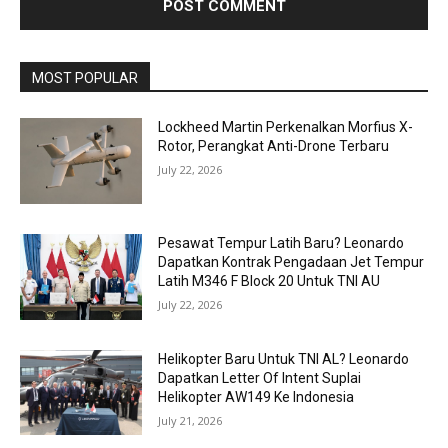
MOST POPULAR
Lockheed Martin Perkenalkan Morfius X-
Rotor, Perangkat Anti-Drone Terbaru
July 22, 2026
Pesawat Tempur Latih Baru? Leonardo
Dapatkan Kontrak Pengadaan Jet Tempur
Latih M346 F Block 20 Untuk TNI AU
July 22, 2026
Helikopter Baru Untuk TNI AL? Leonardo
Dapatkan Letter Of Intent Suplai
Helikopter AW149 Ke Indonesia
July 21, 2026