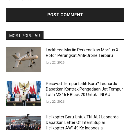
MOST POPULAR
Lockheed Martin Perkenalkan Morfius X-
Rotor, Perangkat Anti-Drone Terbaru
July 22, 2026
Pesawat Tempur Latih Baru? Leonardo
Dapatkan Kontrak Pengadaan Jet Tempur
Latih M346 F Block 20 Untuk TNI AU
July 22, 2026
Helikopter Baru Untuk TNI AL? Leonardo
Dapatkan Letter Of Intent Suplai
Helikopter AW149 Ke Indonesia