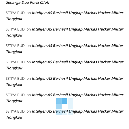
Seharga Dua Porsi Cilok
Intelijen AS Berhasil Ungkap Markas Hacker Militer
SETIYA BUDI
on
Tiongkok
Intelijen AS Berhasil Ungkap Markas Hacker Militer
SETIYA BUDI
on
Tiongkok
Intelijen AS Berhasil Ungkap Markas Hacker Militer
SETIYA BUDI
on
Tiongkok
Intelijen AS Berhasil Ungkap Markas Hacker Militer
SETIYA BUDI
on
Tiongkok
Intelijen AS Berhasil Ungkap Markas Hacker Militer
SETIYA BUDI
on
Tiongkok
Intelijen AS Berhasil Ungkap Markas Hacker Militer
SETIYA BUDI
on
Tiongkok
Intelijen AS Berhasil Ungkap Markas Hacker Militer
SETIYA BUDI
on
Tiongkok