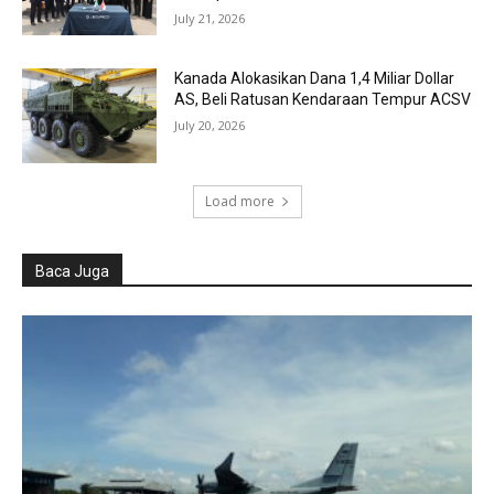
July 21, 2026
Kanada Alokasikan Dana 1,4 Miliar Dollar
AS, Beli Ratusan Kendaraan Tempur ACSV
July 20, 2026
Load more
Baca Juga