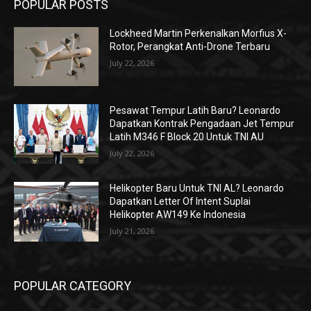
POPULAR POSTS
Lockheed Martin Perkenalkan Morfius X-
Rotor, Perangkat Anti-Drone Terbaru
July 22, 2026
Pesawat Tempur Latih Baru? Leonardo
Dapatkan Kontrak Pengadaan Jet Tempur
Latih M346 F Block 20 Untuk TNI AU
July 22, 2026
Helikopter Baru Untuk TNI AL? Leonardo
Dapatkan Letter Of Intent Suplai
Helikopter AW149 Ke Indonesia
July 21, 2026
POPULAR CATEGORY