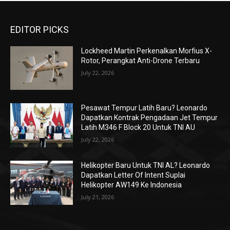
EDITOR PICKS
Lockheed Martin Perkenalkan Morfius X-
Rotor, Perangkat Anti-Drone Terbaru
July 22, 2026
Pesawat Tempur Latih Baru? Leonardo
Dapatkan Kontrak Pengadaan Jet Tempur
Latih M346 F Block 20 Untuk TNI AU
July 22, 2026
Helikopter Baru Untuk TNI AL? Leonardo
Dapatkan Letter Of Intent Suplai
Helikopter AW149 Ke Indonesia
July 21, 2026