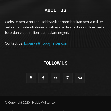
ABOUT US
Website berita militer. HobbyMiliter memberikan berita militer
terkini dari seluruh dunia, kisah nyata dalam dunia militer serta
foto dan video militer dari dalam negeri.
Contact us:
kopaska@hobbymiliter.com
FOLLOW US
© Copyright 2020 - HobbyMiliter.com