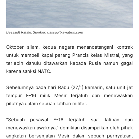
Dassault Rafale. Sumber: dassault-aviation.com
Oktober silam, kedua negara menandatangani kontrak
untuk membeli kapal perang Prancis kelas Mistral, yang
terlebih dahulu ditawarkan kepada Rusia namun gagal
karena sanksi NATO.
Sebelumnya pada hari Rabu (27/1) kemarin, satu unit jet
tempur F-16 milik Mesir terjatuh dan menewaskan
pilotnya dalam sebuah latihan militer.
“Sebuah pesawat F-16 terjatuh saat latihan dan
menewaskan awaknya,” demikian disampaikan oleh pihak
angkatan bersenjatan Mesir dalam sebuah pernyataan,