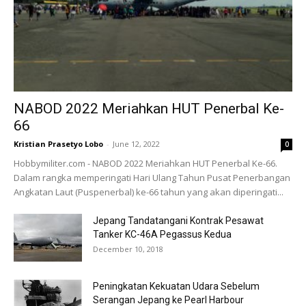
NABOD 2022 Meriahkan HUT Penerbal Ke-
66
Kristian Prasetyo Lobo
-
June 12, 2022
0
Hobbymiliter.com - NABOD 2022 Meriahkan HUT Penerbal Ke-66.
Dalam rangka memperingati Hari Ulang Tahun Pusat Penerbangan
Angkatan Laut (Puspenerbal) ke-66 tahun yang akan diperingati...
Jepang Tandatangani Kontrak Pesawat
Tanker KC-46A Pegassus Kedua
December 10, 2018
Peningkatan Kekuatan Udara Sebelum
Serangan Jepang ke Pearl Harbour