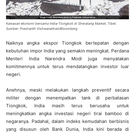
Kawasan ekonomi bersama India-Tiongkok di Sheratang Market, Tibet.
Sumber: Prashanth Vishwanathan/Bloomberg
Naiknya angka ekspor Tiongkok bertepatan dengan
kebutuhan impor India yang semakin meningkat. Perdana
Menteri India Narendra Modi juga menyatakan
komitmennya untuk terus mendatangkan investor luar
negeri.
Anehnya, meski melakukan langkah preventif secara
militer dengan menempatkan tank di perbatasan
Tiongkok, India masih terus berusaha untuk
meningkatkan angka investasi negeri tirai bamboo di
negaranya. Padahal, dalam indeks kemudahan berbisnis
yang disusun oleh Bank Dunia, India kini berada di