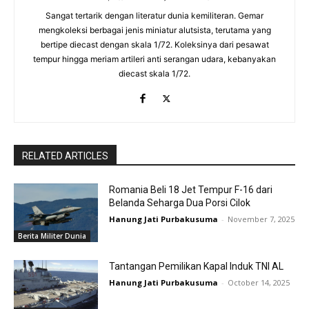
Sangat tertarik dengan literatur dunia kemiliteran. Gemar
mengkoleksi berbagai jenis miniatur alutsista, terutama yang
bertipe diecast dengan skala 1/72. Koleksinya dari pesawat
tempur hingga meriam artileri anti serangan udara, kebanyakan
diecast skala 1/72.
RELATED ARTICLES
Romania Beli 18 Jet Tempur F-16 dari
Belanda Seharga Dua Porsi Cilok
Hanung Jati Purbakusuma
-
November 7, 2025
Berita Militer Dunia
Tantangan Pemilikan Kapal Induk TNI AL
Hanung Jati Purbakusuma
-
October 14, 2025