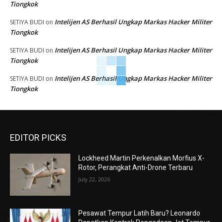
Tiongkok
Intelijen AS Berhasil Ungkap Markas Hacker Militer
SETIYA BUDI
on
Tiongkok
Intelijen AS Berhasil Ungkap Markas Hacker Militer
SETIYA BUDI
on
Tiongkok
Intelijen AS Berhasil Ungkap Markas Hacker Militer
SETIYA BUDI
on
Tiongkok
EDITOR PICKS
Lockheed Martin Perkenalkan Morfius X-
Rotor, Perangkat Anti-Drone Terbaru
July 22, 2026
Pesawat Tempur Latih Baru? Leonardo