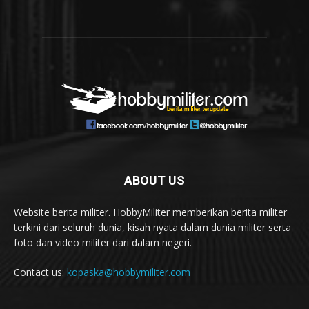
ABOUT US
Website berita militer. HobbyMiliter memberikan berita militer
terkini dari seluruh dunia, kisah nyata dalam dunia militer serta
foto dan video militer dari dalam negeri.
Contact us:
kopaska@hobbymiliter.com