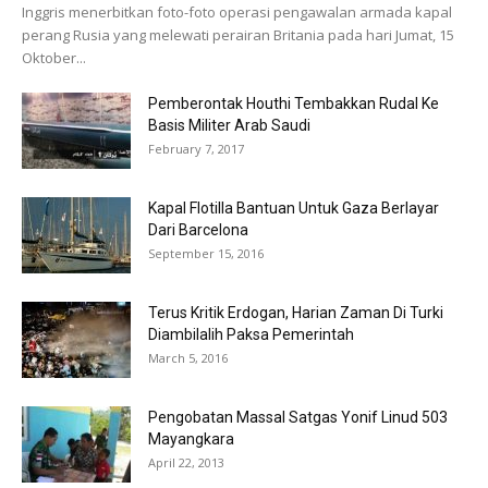
Inggris menerbitkan foto-foto operasi pengawalan armada kapal
perang Rusia yang melewati perairan Britania pada hari Jumat, 15
Oktober...
Pemberontak Houthi Tembakkan Rudal Ke
Basis Militer Arab Saudi
February 7, 2017
Kapal Flotilla Bantuan Untuk Gaza Berlayar
Dari Barcelona
September 15, 2016
Terus Kritik Erdogan, Harian Zaman Di Turki
Diambilalih Paksa Pemerintah
March 5, 2016
Pengobatan Massal Satgas Yonif Linud 503
Mayangkara
April 22, 2013