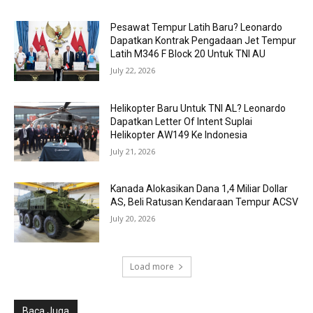
Pesawat Tempur Latih Baru? Leonardo
Dapatkan Kontrak Pengadaan Jet Tempur
Latih M346 F Block 20 Untuk TNI AU
July 22, 2026
Helikopter Baru Untuk TNI AL? Leonardo
Dapatkan Letter Of Intent Suplai
Helikopter AW149 Ke Indonesia
July 21, 2026
Kanada Alokasikan Dana 1,4 Miliar Dollar
AS, Beli Ratusan Kendaraan Tempur ACSV
July 20, 2026
Load more
Baca Juga