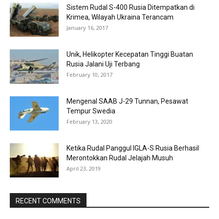
Sistem Rudal S-400 Rusia Ditempatkan di
Krimea, Wilayah Ukraina Terancam
January 16, 2017
Unik, Helikopter Kecepatan Tinggi Buatan
Rusia Jalani Uji Terbang
February 10, 2017
Mengenal SAAB J-29 Tunnan, Pesawat
Tempur Swedia
February 13, 2020
Ketika Rudal Panggul IGLA-S Rusia Berhasil
Merontokkan Rudal Jelajah Musuh
April 23, 2019
RECENT COMMENTS