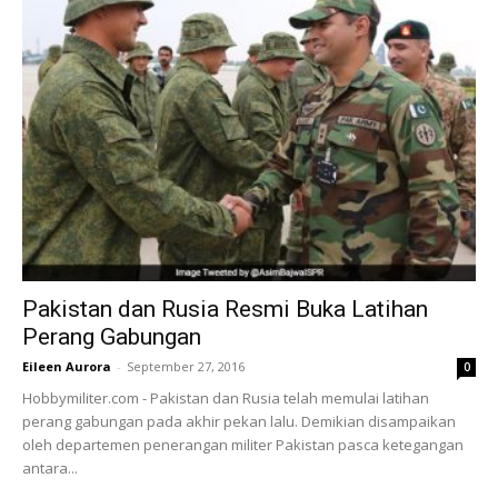
Pakistan dan Rusia Resmi Buka Latihan
Perang Gabungan
Eileen Aurora
-
September 27, 2016
0
Hobbymiliter.com - Pakistan dan Rusia telah memulai latihan
perang gabungan pada akhir pekan lalu. Demikian disampaikan
oleh departemen penerangan militer Pakistan pasca ketegangan
antara...