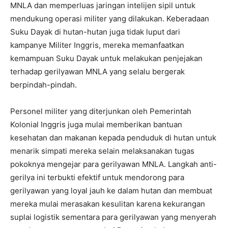
MNLA dan memperluas jaringan intelijen sipil untuk
mendukung operasi militer yang dilakukan. Keberadaan
Suku Dayak di hutan-hutan juga tidak luput dari
kampanye Militer Inggris, mereka memanfaatkan
kemampuan Suku Dayak untuk melakukan penjejakan
terhadap gerilyawan MNLA yang selalu bergerak
berpindah-pindah.
Personel militer yang diterjunkan oleh Pemerintah
Kolonial Inggris juga mulai memberikan bantuan
kesehatan dan makanan kepada penduduk di hutan untuk
menarik simpati mereka selain melaksanakan tugas
pokoknya mengejar para gerilyawan MNLA. Langkah anti-
gerilya ini terbukti efektif untuk mendorong para
gerilyawan yang loyal jauh ke dalam hutan dan membuat
mereka mulai merasakan kesulitan karena kekurangan
suplai logistik sementara para gerilyawan yang menyerah