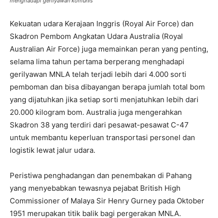
menghadapi gerilyawan komunis
Kekuatan udara Kerajaan Inggris (Royal Air Force) dan
Skadron Pembom Angkatan Udara Australia (Royal
Australian Air Force) juga memainkan peran yang penting,
selama lima tahun pertama berperang menghadapi
gerilyawan MNLA telah terjadi lebih dari 4.000 sorti
pemboman dan bisa dibayangan berapa jumlah total bom
yang dijatuhkan jika setiap sorti menjatuhkan lebih dari
20.000 kilogram bom. Australia juga mengerahkan
Skadron 38 yang terdiri dari pesawat-pesawat C-47
untuk membantu keperluan transportasi personel dan
logistik lewat jalur udara.
Peristiwa penghadangan dan penembakan di Pahang
yang menyebabkan tewasnya pejabat British High
Commissioner of Malaya Sir Henry Gurney pada Oktober
1951 merupakan titik balik bagi pergerakan MNLA.