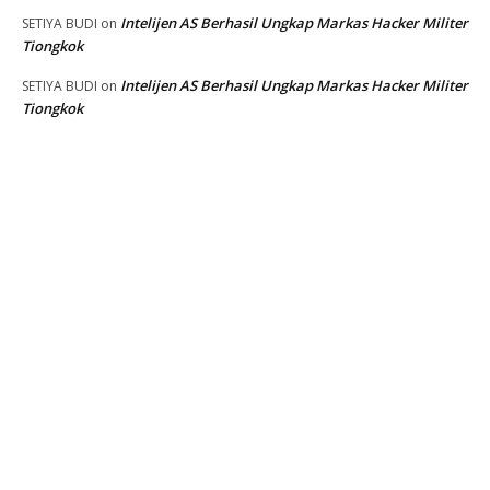
Intelijen AS Berhasil Ungkap Markas Hacker Militer
SETIYA BUDI
on
Tiongkok
Intelijen AS Berhasil Ungkap Markas Hacker Militer
SETIYA BUDI
on
Tiongkok