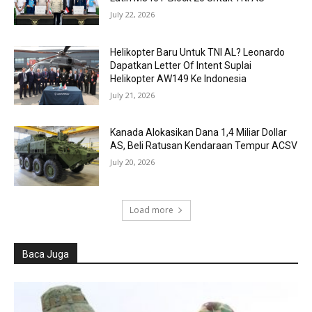
July 22, 2026
Helikopter Baru Untuk TNI AL? Leonardo
Dapatkan Letter Of Intent Suplai
Helikopter AW149 Ke Indonesia
July 21, 2026
Kanada Alokasikan Dana 1,4 Miliar Dollar
AS, Beli Ratusan Kendaraan Tempur ACSV
July 20, 2026
Load more
Baca Juga