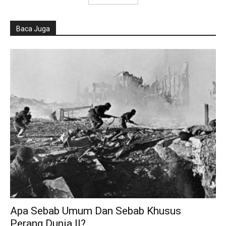
Baca Juga
Apa Sebab Umum Dan Sebab Khusus
Perang Dunia II?