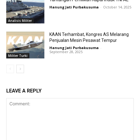
Hanung Jati Purbakusuma
-
October 14, 2025
Analisis Militer
KAAN Terhambat, Kongres AS Melarang
Penjualan Mesin Pesawat Tempur
Hanung Jati Purbakusuma
-
September 28, 2025
Militer Turki
LEAVE A REPLY