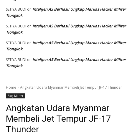
Intelijen AS Berhasil Ungkap Markas Hacker Militer
SETIYA BUDI
on
Tiongkok
Intelijen AS Berhasil Ungkap Markas Hacker Militer
SETIYA BUDI
on
Tiongkok
Intelijen AS Berhasil Ungkap Markas Hacker Militer
SETIYA BUDI
on
Tiongkok
Intelijen AS Berhasil Ungkap Markas Hacker Militer
SETIYA BUDI
on
Tiongkok