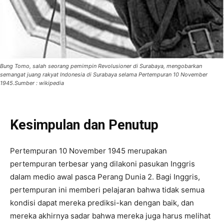
Bung Tomo, salah seorang pemimpin Revolusioner di Surabaya, mengobarkan
semangat juang rakyat Indonesia di Surabaya selama Pertempuran 10 November
1945.Sumber : wikipedia
Kesimpulan dan Penutup
Pertempuran 10 November 1945 merupakan
pertempuran terbesar yang dilakoni pasukan Inggris
dalam medio awal pasca Perang Dunia 2. Bagi Inggris,
pertempuran ini memberi pelajaran bahwa tidak semua
kondisi dapat mereka prediksi-kan dengan baik, dan
mereka akhirnya sadar bahwa mereka juga harus melihat