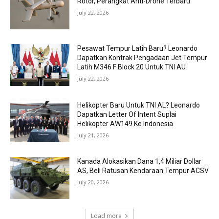
Rotor, Perangkat Anti-Drone Terbaru
July 22, 2026
Pesawat Tempur Latih Baru? Leonardo
Dapatkan Kontrak Pengadaan Jet Tempur
Latih M346 F Block 20 Untuk TNI AU
July 22, 2026
Helikopter Baru Untuk TNI AL? Leonardo
Dapatkan Letter Of Intent Suplai
Helikopter AW149 Ke Indonesia
July 21, 2026
Kanada Alokasikan Dana 1,4 Miliar Dollar
AS, Beli Ratusan Kendaraan Tempur ACSV
July 20, 2026
Load more