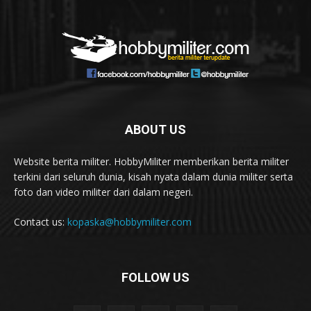
ABOUT US
Website berita militer. HobbyMiliter memberikan berita militer
terkini dari seluruh dunia, kisah nyata dalam dunia militer serta
foto dan video militer dari dalam negeri.
Contact us:
kopaska@hobbymiliter.com
FOLLOW US