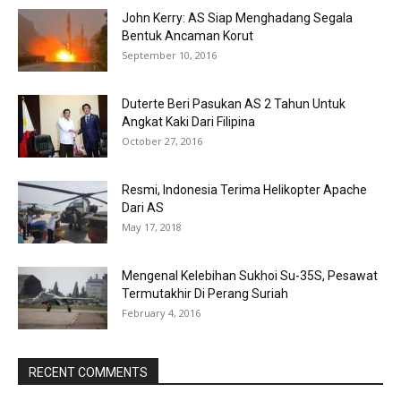
John Kerry: AS Siap Menghadang Segala
Bentuk Ancaman Korut
September 10, 2016
Duterte Beri Pasukan AS 2 Tahun Untuk
Angkat Kaki Dari Filipina
October 27, 2016
Resmi, Indonesia Terima Helikopter Apache
Dari AS
May 17, 2018
Mengenal Kelebihan Sukhoi Su-35S, Pesawat
Termutakhir Di Perang Suriah
February 4, 2016
RECENT COMMENTS