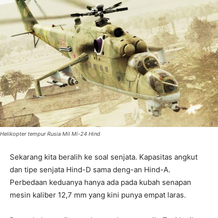
Helikopter tempur Rusia Mil Mi-24 Hind
Sekarang kita beralih ke soal senjata. Kapasitas angkut
dan tipe senjata Hind-D sama deng-an Hind-A.
Perbedaan keduanya hanya ada pada kubah senapan
mesin kaliber 12,7 mm yang kini punya empat laras.