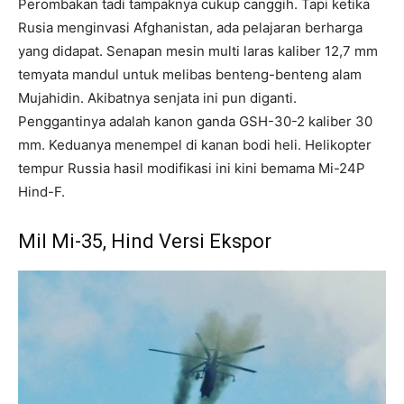
Perombakan tadi tampaknya cukup canggih. Tapi ketika
Rusia menginvasi Afghanistan, ada pelajaran berharga
yang didapat. Senapan mesin multi laras kaliber 12,7 mm
temyata mandul untuk melibas benteng-benteng alam
Mujahidin. Akibatnya senjata ini pun diganti.
Penggantinya adalah kanon ganda GSH-30-2 kaliber 30
mm. Keduanya menempel di kanan bodi heli. Helikopter
tempur Russia hasil modifikasi ini kini bemama Mi-24P
Hind-F.
Mil Mi-35, Hind Versi Ekspor